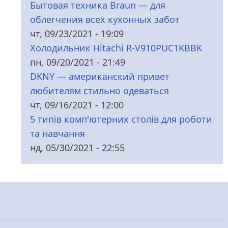
Бытовая техника Braun — для
облегчения всех кухонных забот
чт, 09/23/2021 - 19:09
Холодильник Hitachi R-V910PUC1KBBK
пн, 09/20/2021 - 21:49
DKNY — американский привет
любителям стильно одеваться
чт, 09/16/2021 - 12:00
5 типів комп'ютерних столів для роботи
та навчання
нд, 05/30/2021 - 22:55