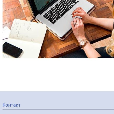
Меню
Контакт