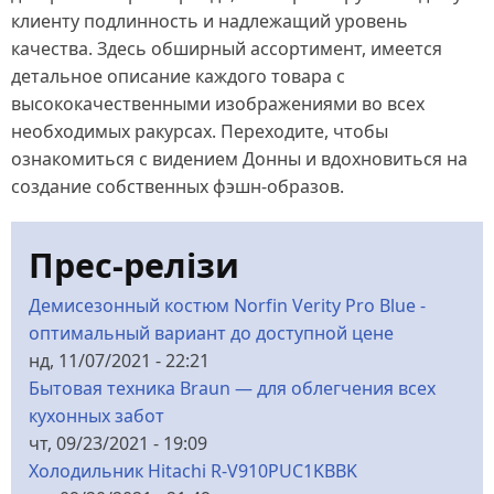
клиенту подлинность и надлежащий уровень
качества. Здесь обширный ассортимент, имеется
детальное описание каждого товара с
высококачественными изображениями во всех
необходимых ракурсах. Переходите, чтобы
ознакомиться с видением Донны и вдохновиться на
создание собственных фэшн-образов.
Прес-релізи
Демисезонный костюм Norfin Verity Pro Blue -
оптимальный вариант до доступной цене
нд, 11/07/2021 - 22:21
Бытовая техника Braun — для облегчения всех
кухонных забот
чт, 09/23/2021 - 19:09
Холодильник Hitachi R-V910PUC1KBBK