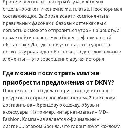
брюки и леггинсы, свитер и блуза, костюм и
отдельно жакет, и конечно же, платье. Неоспоримая
составляющая. Выбирая все эти компоненты в
правильных фасонах и базовых оттенках вы с
легкостью сможете отправиться утром на работу, а
позже пойти на встречу в более неформальной
обстановке. Да, здесь не учтены аксессуары, но
поскольку речь идет об основе, то дополнительные
элементы — это совершенно другая история.
Где можно посмотреть или же
приобрести предложения от DKNY?
Проще всего это сделать при помощи интернет-
ресурсов, которые способны в кратчайшие сроки
доставить вам брендовую одежду, обувь и
аксессуары. Например, интернет-магазин MD-
Fashion. Компания является официальным
дистрибьютором бренда, что гарантирует каждому