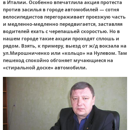
в Италии. Особенно впечатлила акция протеста
против засилья в городе автомобилей — сотня
велосипедистов перегораживает проезжую часть
и медленно-медленно передвигается, заставляя
водителей ехать с черепашьей скоростью. Но в
нашем городе такие акции проходят сплошь и
рядом. Взять, к примеру, выезд от ж/д вокзала на
ул.Мирошниченко или «кольцо» на Нулевом. Там
пешеход спокойно обгоняет мучающиеся на
«стиральной доске» автомобили.