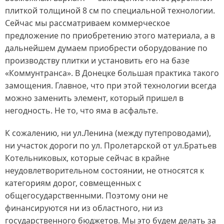
плиткой толщиной 8 см по специальной технологии.
Сейчас мы рассматриваем коммерческое
предложение по приобретению этого материала, а в
дальнейшем думаем приобрести оборудование по
производству плитки и установить его на базе
«Коммунтранса». В Донецке большая практика такого
замощения. Главное, что при этой технологии всегда
можно заменить элемент, который пришел в
негодность. Не то, что яма в асфальте.
К сожалению, ни ул.Ленина (между путепроводами),
ни участок дороги по ул. Пролетарской от ул.Братьев
Котельниковых, которые сейчас в крайне
неудовлетворительном состоянии, не относятся к
категориям дорог, совмещенных с
общегосударственными. Поэтому они не
финансируются ни из областного, ни из
государственного бюджетов. Мы это будем делать за