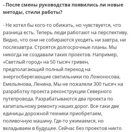
- После смены руководства появились ли новые
методы, стили работы?
- Не хотел бы кого-то обижать, но чувствуется, что
разница есть. Теперь люди работают на перспективу.
Видно, что они не собираются уходить ни завтра, ни
послезавтра. Строятся долгосрочные планы. Мы
никогда не создавали таких проектов. Например,
«Светлый город» на 50 тысяч гривен,
предполагающий полный переход на
энергосберегающие светильники по Ломоносова,
Емельянова, Ленина. Мы не пожалели 300 тысяч на
разработку проекта реконструкции Северного
путепровода. Разрабатываются два проекта по
капитальному ремонту наших дорог. Все-таки две
единицы дорожной техники приобретаем,
поливочную машину. Где-то ужимаемся, но
вкладываем в будущее. Сейчас без проектов никто