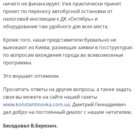
ничего не финансирует. Уже практически принят
проект по переносу автобусной остановки от
налоговой инспекции к ДК «Октябрь» и
оборудование там удобного для всех места.
Кроме того, наши представители буквально не
выезжают из Киева, размещая заявки в госструктурах
по вопросам вхождения города во всевозможные
программы.
Это внушает оптимизм.
Прочитать ответы на другие вопросы, а также задать
свои вы можете на сайте нашей газеты
www.konstantinovka.com.ua
. Дмитрий Геннадиевич
дал добро на постоянный диалог с нашим читателем.
Беседовал В.Березин.