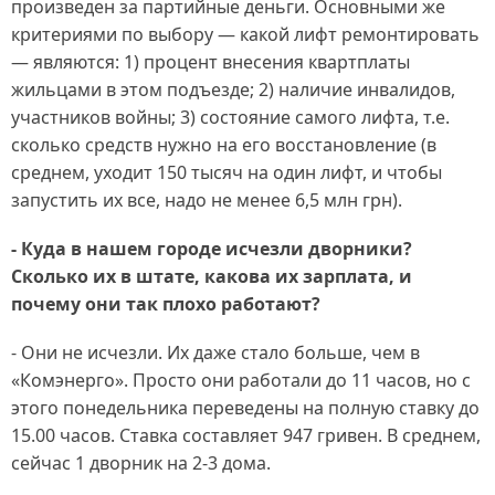
произведен за партийные деньги. Основными же
критериями по выбору — какой лифт ремонтировать
— являются: 1) процент внесения квартплаты
жильцами в этом подъезде; 2) наличие инвалидов,
участников войны; 3) состояние самого лифта, т.е.
сколько средств нужно на его восстановление (в
среднем, уходит 150 тысяч на один лифт, и чтобы
запустить их все, надо не менее 6,5 млн грн).
- Куда в нашем городе исчезли дворники?
Сколько их в штате, какова их зарплата, и
почему они так плохо работают?
- Они не исчезли. Их даже стало больше, чем в
«Комэнерго». Просто они работали до 11 часов, но с
этого понедельника переведены на полную ставку до
15.00 часов. Ставка составляет 947 гривен. В среднем,
сейчас 1 дворник на 2-3 дома.