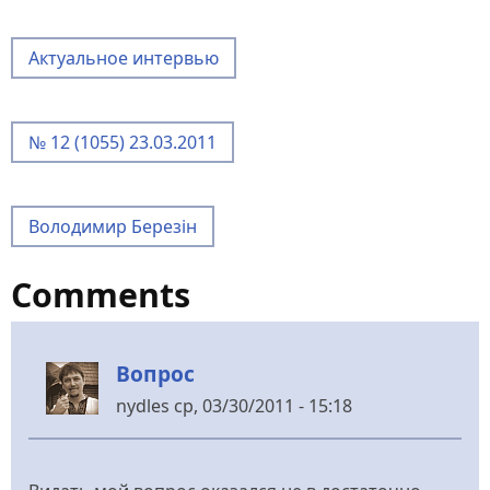
Актуальное интервью
№ 12 (1055) 23.03.2011
Володимир Березін
Comments
Вопрос
nydles
ср, 03/30/2011 - 15:18