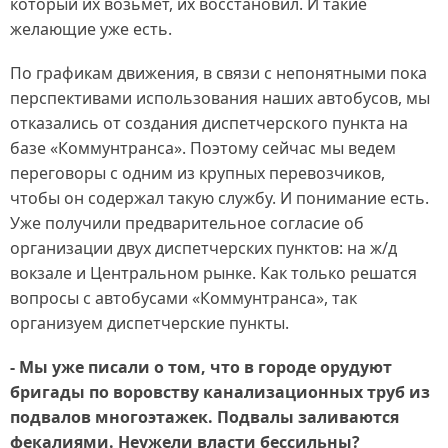
который их возьмет, их восстановил. И такие
желающие уже есть.
По графикам движения, в связи с непонятными пока
перспективами использования наших автобусов, мы
отказались от создания диспетчерского пункта на
базе «Коммунтранса». Поэтому сейчас мы ведем
переговоры с одним из крупных перевозчиков,
чтобы он содержал такую службу. И понимание есть.
Уже получили предварительное согласие об
организации двух диспетчерских пунктов: на ж/д
вокзале и Центральном рынке. Как только решатся
вопросы с автобусами «Коммунтранса», так
организуем диспетчерские пункты.
- Мы уже писали о том, что в городе орудуют
бригады по воровству канализационных труб из
подвалов многоэтажек. Подвалы заливаются
фекалиями. Неужели власти бессильны?