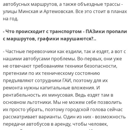
автобусных маршрутов, а также объездные трассы -
улицы Минская и Артемовская. Все это стоит в планах
на год.
- Что происходит с транспортом - ПАЗики пропали
с маршрутов, графики нарушаются?..
- Частные перевозчики как ездили, так и ездят, а вот с
нашими автобусами проблемы. Во-первых, они уже
не отвечают требованиям техники безопасности,
претензии по их техническому состоянию
предъявляют сотрудники ГАИ, поэтому для их
ремонта нужны капитальные вложения. И
рентабельность их минусовая. Ведь ездят там в
основном льготники. Мы не можем себе позволить
их просто убрать, поэтому городской голова сейчас
рассматривает варианты. Один из них - возможность
передачи автобусов в аренду, чтобы человек,