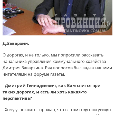
Д.Заварзин.
О дорогах, и не только, мы попросили рассказать
начальника управления коммунального хозяйства
Дмитрия Заварзина. Ряд вопросов был задан нашими
читателями на форуме газеты.
- Дмитрий Геннадиевич, как Вам спится при
таких дорогах, и есть ли хоть какая-то
перспектива?
- Хочу успокоить горожан, что в этом году они увидят