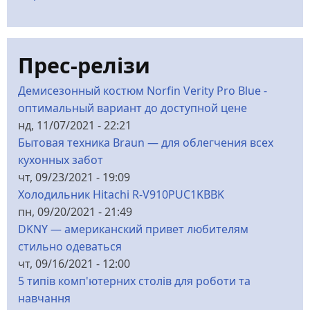
Прес-релізи
Демисезонный костюм Norfin Verity Pro Blue -
оптимальный вариант до доступной цене
нд, 11/07/2021 - 22:21
Бытовая техника Braun — для облегчения всех
кухонных забот
чт, 09/23/2021 - 19:09
Холодильник Hitachi R-V910PUC1KBBK
пн, 09/20/2021 - 21:49
DKNY — американский привет любителям
стильно одеваться
чт, 09/16/2021 - 12:00
5 типів комп'ютерних столів для роботи та
навчання