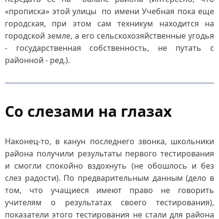
«прописка» этой улицы по имени Учебная пока еще
городская, при этом сам техникум находится на
городской земле, а его сельскохозяйственные угодья
- государственная собственность, не путать с
районной - ред.).
Со слезами на глазах
Наконец-то, в канун последнего звонка, школьники
района получили результаты первого тестирования
и смогли спокойно вздохнуть (не обошлось и без
слез радости). По предварительным данным (дело в
том, что учащиеся имеют право не говорить
учителям о результатах своего тестирования),
показатели этого тестирования не стали для района