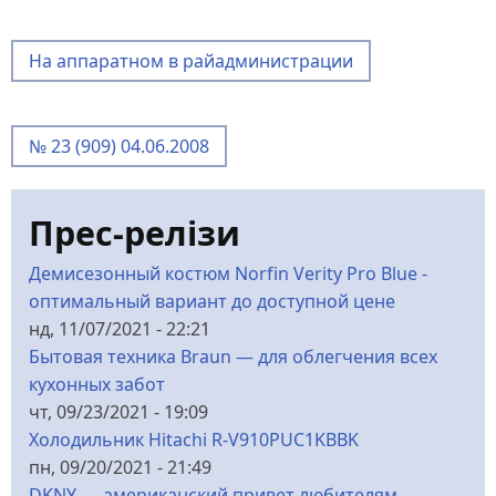
На аппаратном в райадминистрации
№ 23 (909) 04.06.2008
Прес-релізи
Демисезонный костюм Norfin Verity Pro Blue -
оптимальный вариант до доступной цене
нд, 11/07/2021 - 22:21
Бытовая техника Braun — для облегчения всех
кухонных забот
чт, 09/23/2021 - 19:09
Холодильник Hitachi R-V910PUC1KBBK
пн, 09/20/2021 - 21:49
DKNY — американский привет любителям