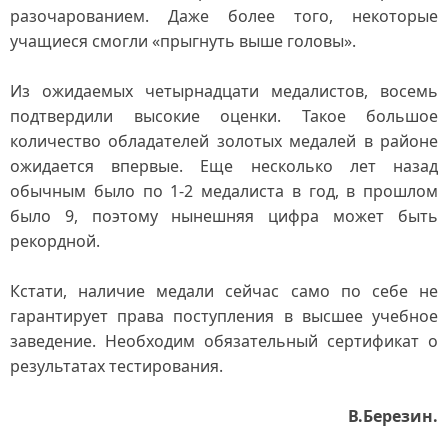
разочарованием. Даже более того, некоторые
учащиеся смогли «прыгнуть выше головы».
Из ожидаемых четырнадцати медалистов, восемь
подтвердили высокие оценки. Такое большое
количество обладателей золотых медалей в районе
ожидается впервые. Еще несколько лет назад
обычным было по 1-2 медалиста в год, в прошлом
было 9, поэтому нынешняя цифра может быть
рекордной.
Кстати, наличие медали сейчас само по себе не
гарантирует права поступления в высшее учебное
заведение. Необходим обязательный сертификат о
результатах тестирования.
В.Березин.