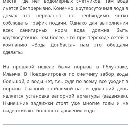
места, где нет водомерных счетчиков. Там вода
льется беспрерывно. Конечно, круглосуточная вода в
домах это нереально, но необходимо четко
соблюдать график подачи. Однако для выполнения
всех санитарных норм вода должна быть
круглосуточно. Тем более, что при переходе сетей в
компанию «Вода Донбасса» нам это обещали
сделать».
На прошлой неделе были порывы в Яблуновке,
Ильича. В Новодмитровке по счетчику забор воды
большой, а воды нет, т.е., судя по всему, все уходит в
порывы. Главной проблемой на сегодняшний день
является установка запорной арматуры (задвижек).
Нынешние задвижки стоят уже многие годы и не
выдерживают большого давления воды.