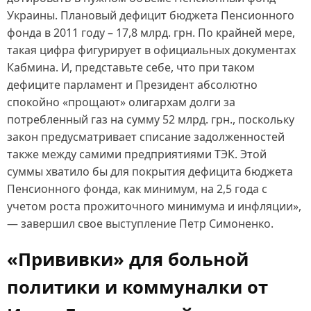
Украины. Плановый дефицит бюджета Пенсионного
фонда в 2011 году – 17,8 млрд. грн. По крайней мере,
такая цифра фигурирует в официальных документах
Кабмина. И, представьте себе, что при таком
дефиците парламент и Президент абсолютно
спокойно «прощают» олигархам долги за
потребленный газ на сумму 52 млрд. грн., поскольку
закон предусматривает списание задолженностей
также между самими предприятиями ТЭК. Этой
суммы хватило бы для покрытия дефицита бюджета
Пенсионного фонда, как минимум, на 2,5 года с
учетом роста прожиточного минимума и инфляции»,
— завершил свое выступление Петр Симоненко.
«Прививки» для больной
политики и коммуналки от