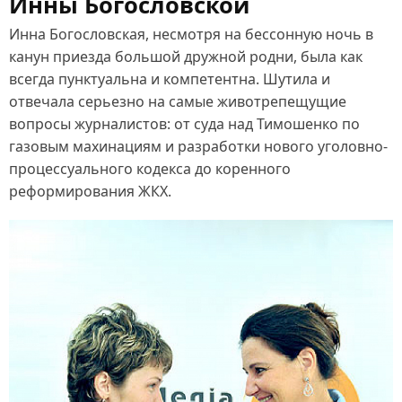
Инны Богословской
Инна Богословская, несмотря на бессонную ночь в
канун приезда большой дружной родни, была как
всегда пунктуальна и компетентна. Шутила и
отвечала серьезно на самые животрепещущие
вопросы журналистов: от суда над Тимошенко по
газовым махинациям и разработки нового уголовно-
процессуального кодекса до коренного
реформирования ЖКХ.