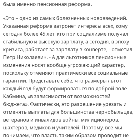
была именно пенсионная реформа.
«Это – одно из самых болезненных нововведений.
Указанная реформа затронет интересы всех, кому
сегодня более 45 лет, кто при социализме получал
стабильную и высокую зарплату, а сегодня, в эпоху
кризиса, работает за зарплату в конверте, - отметил
Петр Николаевич. - А для льготников пенсионные
изменения носят вообще угрожающий характер,
поскольку отменяют практически все социальные
гарантии. Представьте себе, что размеры льгот
каждый год будут формироваться по доброй воле
Кабмина, «в зависимости от возможностей
бюджета». Фактически, это разрешение урезать и
отменять выплаты для большинства чернобыльцев,
ветеранов и инвалидов войны, милиционеров,
шахтеров, медиков и учителей. Поэтому, все мы
понимаем, что власть таким образом проводит не