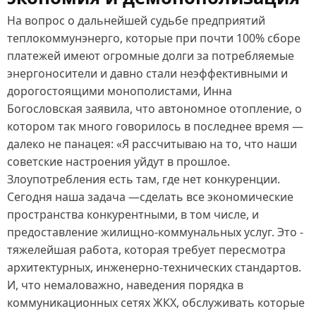
На вопрос о дальнейшей судьбе предприятий
теплокоммунэнерго, которые при почти 100% сборе
платежей имеют огромные долги за потребляемые
энергоносители и давно стали неэффективными и
дорогостоящими монополистами, Инна
Богословская заявила, что автономное отопление, о
котором так много говорилось в последнее время —
далеко не панацея: «Я рассчитываю на то, что наши
советские настроения уйдут в прошлое.
Злоупотребления есть там, где нет конкуренции.
Сегодня наша задача —сделать все экономические
пространства конкурентными, в том числе, и
предоставление жилищно-коммунальных услуг. Это -
тяжелейшая работа, которая требует пересмотра
архитектурных, инженерно-технических стандартов.
И, что немаловажно, наведения порядка в
коммуникационных сетях ЖКХ, обслуживать которые