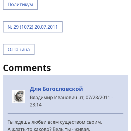
Политикум
№ 29 (1072) 20.07.2011
О.Панина
Comments
Для Богословской
Владимир Иванович
чт, 07/28/2011 -
23:14
Ты ждешь любви всем существом своим,
А ждать-то каково? Ведь ты - живая.