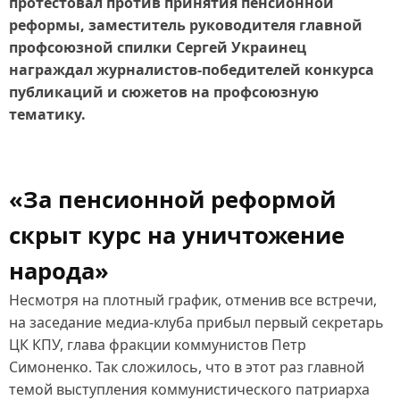
протестовал против принятия пенсионной
реформы, заместитель руководителя главной
профсоюзной спилки Сергей Украинец
награждал журналистов-победителей конкурса
публикаций и сюжетов на профсоюзную
тематику.
«За пенсионной реформой
скрыт курс на уничтожение
народа»
Несмотря на плотный график, отменив все встречи,
на заседание медиа-клуба прибыл первый секретарь
ЦК КПУ, глава фракции коммунистов Петр
Симоненко. Так сложилось, что в этот раз главной
темой выступления коммунистического патриарха