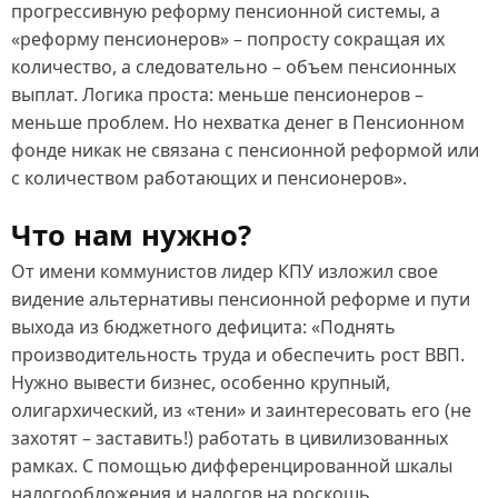
прогрессивную реформу пенсионной системы, а
«реформу пенсионеров» – попросту сокращая их
количество, а следовательно – объем пенсионных
выплат. Логика проста: меньше пенсионеров –
меньше проблем. Но нехватка денег в Пенсионном
фонде никак не связана с пенсионной реформой или
с количеством работающих и пенсионеров».
Что нам нужно?
От имени коммунистов лидер КПУ изложил свое
видение альтернативы пенсионной реформе и пути
выхода из бюджетного дефицита: «Поднять
производительность труда и обеспечить рост ВВП.
Нужно вывести бизнес, особенно крупный,
олигархический, из «тени» и заинтересовать его (не
захотят – заставить!) работать в цивилизованных
рамках. С помощью дифференцированной шкалы
налогообложения и налогов на роскошь