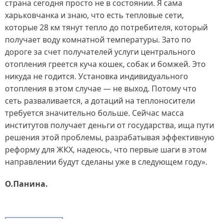
страна сегодня просто не в состоянии. Я сама
харьковчанка и знаю, что есть тепловые сети,
которые 28 км тянут тепло до потребителя, который
получает воду комнатной температуры. Зато по
дороге за счет получателей услуги центрального
отопления греется куча кошек, собак и бомжей. Это
никуда не годится. Установка индивидуального
отопления в этом случае — не выход. Потому что
сеть разваливается, а дотаций на теплоносители
требуется значительно больше. Сейчас масса
институтов получает деньги от государства, ища пути
решения этой проблемы, разрабатывая эффективную
реформу для ЖКХ, надеюсь, что первые шаги в этом
направлении будут сделаны уже в следующем году».
О.Панина.