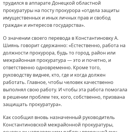
трудился в аппарате Донецкой областной
прокуратуры на посту прокурора «отдела защиты
имущественных и иных личных прав и свобод
граждан и интересов государства».
О значении своего перевода в Константиновку А.
Шиянь говорит сдержанно: «Естественно, работа на
должности прокурора, будь то город, район или
межрайонная прокуратура — это и почетно, и
ответственно одновременно. Кроме того,
руководству виднее, кто, где и когда должен
работать. Главное, чтобы человек качественно
выполнял свою работу. И чтобы эта работа помогала
в решении проблем тех, кого, собственно, призвана
защищать прокуратура».
Как сообщил вновь назначенный руководитель
Константиновской межрайонной прокуратуры,