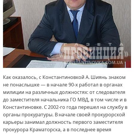
Как оказалось, с Константиновкой А. Шиянь знаком
не понаслышке — в начале 90‑х работал в органах
милиции на различных должностях: от следователя
до заместителя начальника ГО МВД, в том числе и в
Константиновке. С 2002‑го года перешел на службу в
органы прокуратуры. В начале своей прокурорской
карьеры занимал должность первого заместителя
прокурора Краматорска, а в последнее время