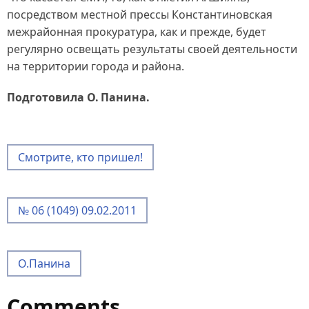
посредством местной прессы Константиновская
межрайонная прокуратура, как и прежде, будет
регулярно освещать результаты своей деятельности
на территории города и района.
Подготовила О. Панина.
Смотрите, кто пришел!
№ 06 (1049) 09.02.2011
О.Панина
Comments