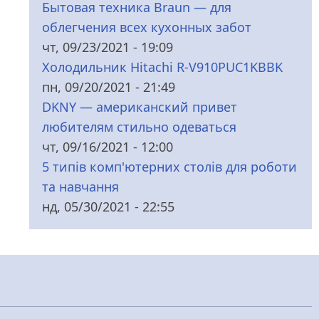
Бытовая техника Braun — для
облегчения всех кухонных забот
чт, 09/23/2021 - 19:09
Холодильник Hitachi R-V910PUC1KBBK
пн, 09/20/2021 - 21:49
DKNY — американский привет
любителям стильно одеваться
чт, 09/16/2021 - 12:00
5 типів комп'ютерних столів для роботи
та навчання
нд, 05/30/2021 - 22:55