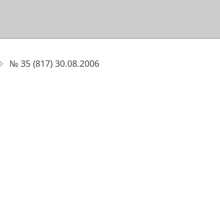
№ 35 (817) 30.08.2006