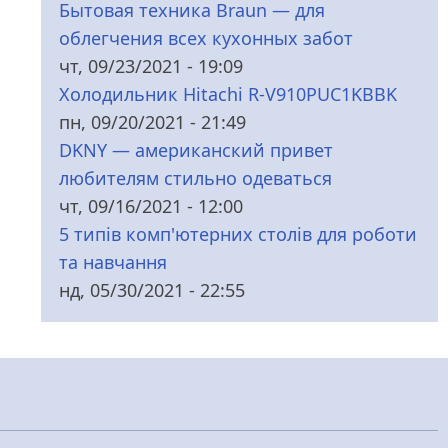
Бытовая техника Braun — для
облегчения всех кухонных забот
чт, 09/23/2021 - 19:09
Холодильник Hitachi R-V910PUC1KBBK
пн, 09/20/2021 - 21:49
DKNY — американский привет
любителям стильно одеваться
чт, 09/16/2021 - 12:00
5 типів комп'ютерних столів для роботи
та навчання
нд, 05/30/2021 - 22:55