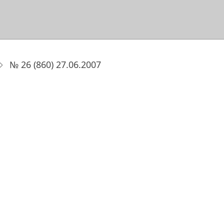
№ 26 (860) 27.06.2007