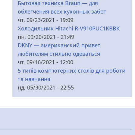
Бытовая техника Braun — для
облегчения всех кухонных забот
чт, 09/23/2021 - 19:09
Холодильник Hitachi R-V910PUC1KBBK
пн, 09/20/2021 - 21:49
DKNY — американский привет
любителям стильно одеваться
чт, 09/16/2021 - 12:00
5 типів комп'ютерних столів для роботи
та навчання
нд, 05/30/2021 - 22:55