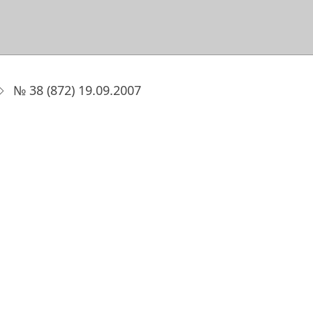
№ 38 (872) 19.09.2007