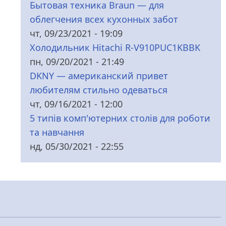
Бытовая техника Braun — для
облегчения всех кухонных забот
чт, 09/23/2021 - 19:09
Холодильник Hitachi R-V910PUC1KBBK
пн, 09/20/2021 - 21:49
DKNY — американский привет
любителям стильно одеваться
чт, 09/16/2021 - 12:00
5 типів комп'ютерних столів для роботи
та навчання
нд, 05/30/2021 - 22:55