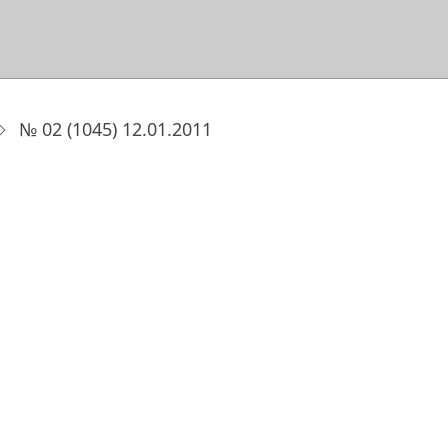
№ 02 (1045) 12.01.2011
1