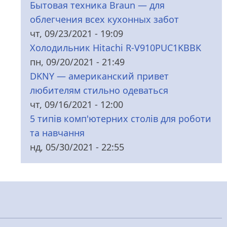
Бытовая техника Braun — для
облегчения всех кухонных забот
чт, 09/23/2021 - 19:09
Холодильник Hitachi R-V910PUC1KBBK
пн, 09/20/2021 - 21:49
DKNY — американский привет
любителям стильно одеваться
чт, 09/16/2021 - 12:00
5 типів комп'ютерних столів для роботи
та навчання
нд, 05/30/2021 - 22:55