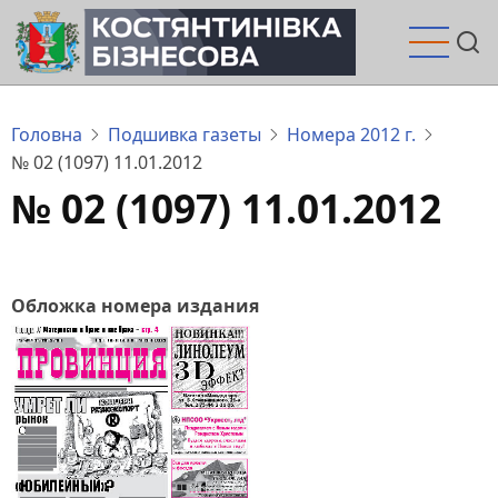
Перейти
до
основного
вмісту
Головна
Подшивка газеты
Номера 2012 г.
№ 02 (1097) 11.01.2012
№ 02 (1097) 11.01.2012
Обложка номера издания