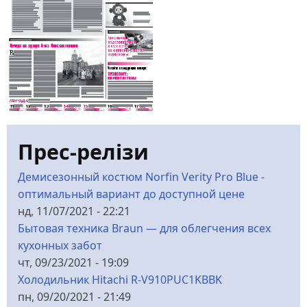
Прес-релізи
Демисезонный костюм Norfin Verity Pro Blue -
оптимальный вариант до доступной цене
нд, 11/07/2021 - 22:21
Бытовая техника Braun — для облегчения всех
кухонных забот
чт, 09/23/2021 - 19:09
Холодильник Hitachi R-V910PUC1KBBK
пн, 09/20/2021 - 21:49