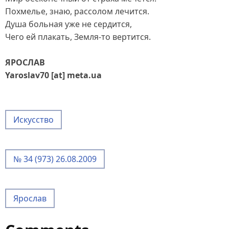
Похмелье, знаю, рассолом лечится.
Душа больная уже не сердится,
Чего ей плакать, Земля-то вертится.
ЯРОСЛАВ
Yaroslav70 [at] meta.ua
Искусство
№ 34 (973) 26.08.2009
Ярослав