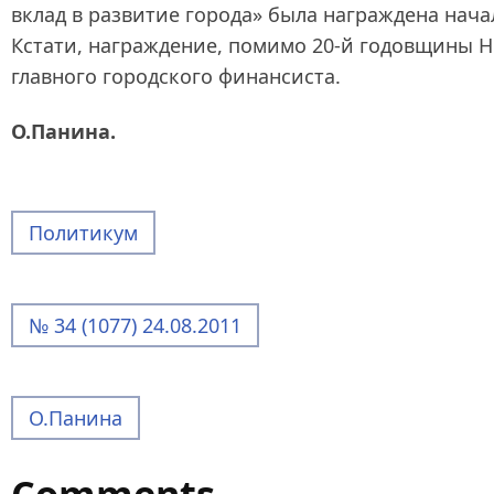
вклад в развитие города» была награждена нача
Кстати, награждение, помимо 20-й годовщины Н
главного городского финансиста.
О.Панина.
Политикум
№ 34 (1077) 24.08.2011
О.Панина
Comments