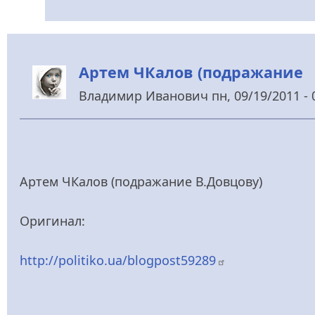
Артем ЧКалов (подражание
Владимир Иванович
пн, 09/19/2011 - 
Артем ЧКалов (подражание В.Довцову)
Оригинал:
http://politiko.ua/blogpost59289