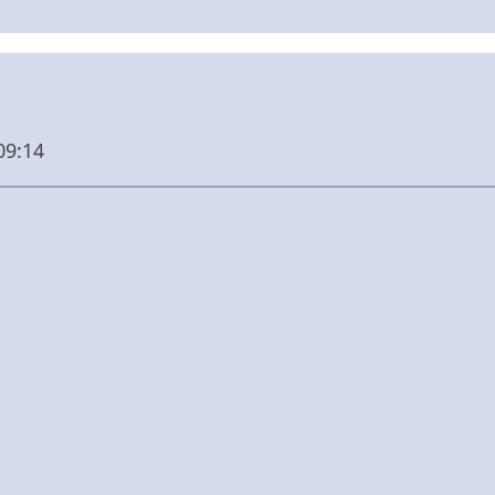
09:14