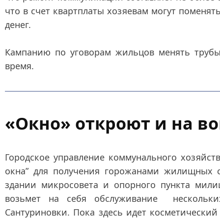
что в счет квартплаты хозяевам могут поменять
денег.
Кампанию по уговорам жильцов менять трубы
время.
«Окно» откроют и на в
Городское управление коммунального хозяйств
окна” для получения горожанами жилищных 
здании микросовета и опорного пункта мили
возьмет на себя обслуживание нескольк
Сантуриновки. Пока здесь идет косметический