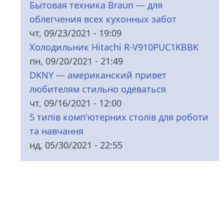
Бытовая техника Braun — для
облегчения всех кухонных забот
чт, 09/23/2021 - 19:09
Холодильник Hitachi R-V910PUC1KBBK
пн, 09/20/2021 - 21:49
DKNY — американский привет
любителям стильно одеваться
чт, 09/16/2021 - 12:00
5 типів комп'ютерних столів для роботи
та навчання
нд, 05/30/2021 - 22:55