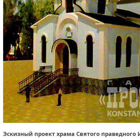
Эскизный проект храма Святого праведного 