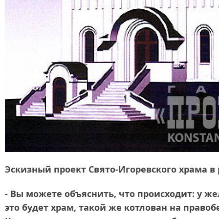
Эскизный проект Свято-Игоревского храма в 
- Вы можете объяснить, что происходит: у ж
это будет храм, такой же котлован на прав