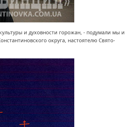
культуры и духовности горожан, - подумали мы и
онстантиновского округа, настоятелю Свято-