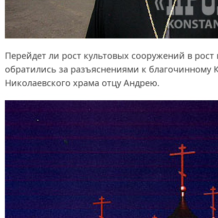
Перейдет ли рост культовых сооружений в рост 
обратились за разъяснениями к благочинному К
Николаевского храма отцу Андрею.