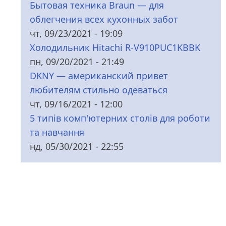
Бытовая техника Braun — для
облегчения всех кухонных забот
чт, 09/23/2021 - 19:09
Холодильник Hitachi R-V910PUC1KBBK
пн, 09/20/2021 - 21:49
DKNY — американский привет
любителям стильно одеваться
чт, 09/16/2021 - 12:00
5 типів комп'ютерних столів для роботи
та навчання
нд, 05/30/2021 - 22:55