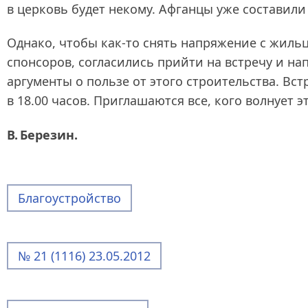
в церковь будет некому. Афганцы уже составил
Однако, чтобы как-то снять напряжение с жиль
спонсоров, согласились прийти на встречу и 
аргументы о пользе от этого строительства. Встр
в 18.00 часов. Приглашаются все, кого волнует э
В. Березин.
Благоустройство
№ 21 (1116) 23.05.2012