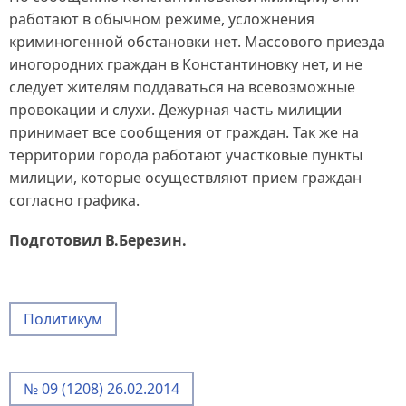
работают в обычном режиме, усложнения
криминогенной обстановки нет. Массового приезда
иногородних граждан в Константиновку нет, и не
следует жителям поддаваться на всевозможные
провокации и слухи. Дежурная часть милиции
принимает все сообщения от граждан. Так же на
территории города работают участковые пункты
милиции, которые осуществляют прием граждан
согласно графика.
Подготовил В.Березин.
Политикум
№ 09 (1208) 26.02.2014