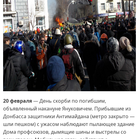
20 февраля
— День скорби по погибшим,
объявленный накануне Януковичем. Прибывшие из
Донбасса защитники Антимайдана (метро закрыто —
шли пешком) с ужасом наблюдают пылающее здание
Дома профсоюзов, дымящие шины и выстрелы со