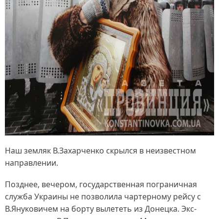
Наш земляк В.Захарченко скрылся в неизвестном
направлении.
Позднее, вечером, государственная пограничная
служба Украины не позволила чартерному рейсу с
В.Януковичем на борту вылететь из Донецка. Экс-