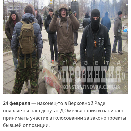
24 февраля
— наконец-то в Верховной Раде
появляется наш депутат Д.Омельянович и начинает
принимать участие в голосовании за законопроекты
бывшей оппозиции.