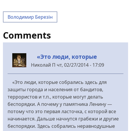
Володимир Березін
Comments
«Это люди, которые
Николай П
чт, 02/27/2014 - 17:09
«Это люди, которые собрались здесь для
защиты города и населения от бандитов,
террористов и т.п., которые могут делать
беспорядки. А почему у памятника Ленину —
потому что это первая ласточка, с которой все
начинается. Дальше начнутся грабежи и другие
беспорядки. Здесь собрались неравнодушные