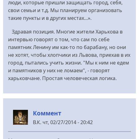
люди, которые пришли защищать город, себя,
свои семьи и т.д. Мы планируем организовать
такие пункты и в других местах...».
Здравая позиция. Многие жители Харькова в
интервью говорят о том, что сам по себе
памятник Ленину им как-то по барабану, но они
не хотят, чтобы хлопчики из Львова, приехав в их
город, пытались учить жизни. "Мы к ним не едем
и памятников у них не ломаем", - говорят
харьковчане. Простая человеческая логика.
Коммент
В.К.
чт, 02/27/2014 - 20:42