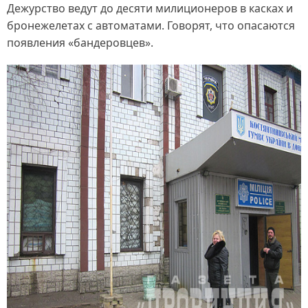
Дежурство ведут до десяти милиционеров в касках и
бронежелетах с автоматами. Говорят, что опасаются
появления «бандеровцев».