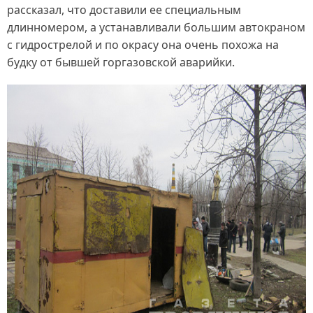
рассказал, что доставили ее специальным
длинномером, а устанавливали большим автокраном
с гидрострелой и по окрасу она очень похожа на
будку от бывшей горгазовской аварийки.