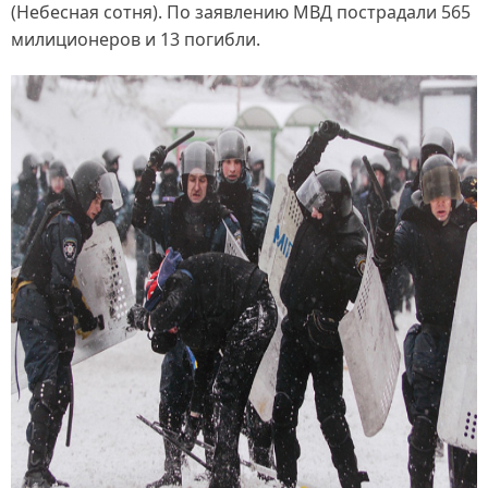
(Небесная сотня). По заявлению МВД пострадали 565
милиционеров и 13 погибли.