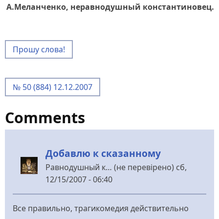
А.Меланченко, неравнодушный константиновец.
Прошу слова!
№ 50 (884) 12.12.2007
Comments
Добавлю к сказанному
Равнодушный к… (не перевірено)
сб,
12/15/2007 - 06:40
Все правильно, трагикомедия действительно