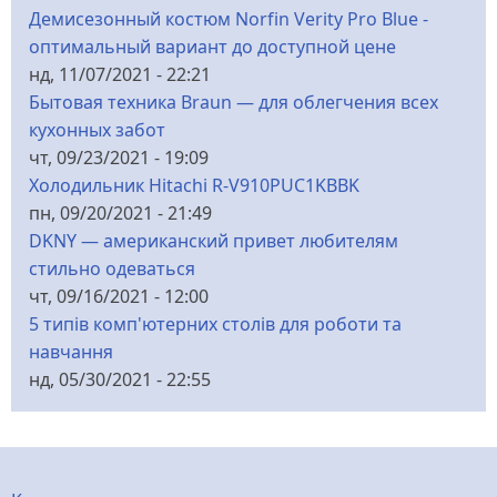
Демисезонный костюм Norfin Verity Pro Blue -
оптимальный вариант до доступной цене
нд, 11/07/2021 - 22:21
Бытовая техника Braun — для облегчения всех
кухонных забот
чт, 09/23/2021 - 19:09
Холодильник Hitachi R-V910PUC1KBBK
пн, 09/20/2021 - 21:49
DKNY — американский привет любителям
стильно одеваться
чт, 09/16/2021 - 12:00
5 типів комп'ютерних столів для роботи та
навчання
нд, 05/30/2021 - 22:55