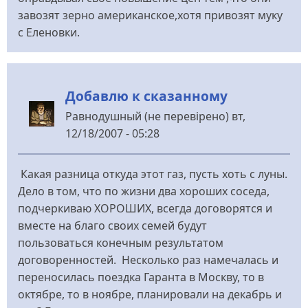
завозят зерно американское,хотя привозят муку
с Еленовки.
Добавлю к сказанному
Равнодушный (не перевірено)
вт,
12/18/2007 - 05:28
Какая разница откуда этот газ, пусть хоть с луны.
Дело в том, что по жизни два хороших соседа,
подчеркиваю ХОРОШИХ, всегда договорятся и
вместе на благо своих семей будут
пользоваться конечным результатом
договоренностей. Несколько раз намечалась и
переносилась поездка Гаранта в Москву, то в
октябре, то в ноябре, планировали на декабрь и