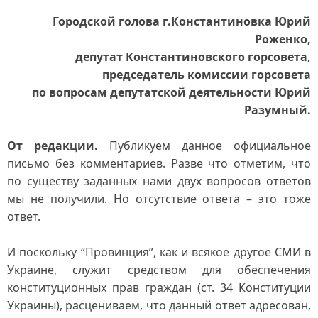
Городской голова г.Константиновка Юрий
Роженко,
депутат Константиновского горсовета,
председатель комиссии горсовета
по вопросам депутатской деятельности Юрий
Разумный.
От редакции.
Публикуем данное официальное
письмо без комментариев. Разве что отметим, что
по существу заданных нами двух вопросов ответов
мы не получили. Но отсутствие ответа – это тоже
ответ.
И поскольку “Провинция”, как и всякое другое СМИ в
Украине, служит средством для обеспечения
конституционных прав граждан (ст. 34 Конституции
Украины), расцениваем, что данный ответ адресован,