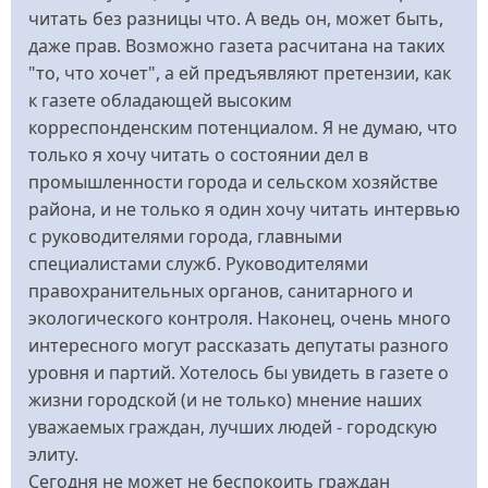
читать без разницы что. А ведь он, может быть,
даже прав. Возможно газета расчитана на таких
"то, что хочет", а ей предъявляют претензии, как
к газете обладающей высоким
корреспонденским потенциалом. Я не думаю, что
только я хочу читать о состоянии дел в
промышленности города и сельском хозяйстве
района, и не только я один хочу читать интервью
с руководителями города, главными
специалистами служб. Руководителями
правохранительных органов, санитарного и
экологического контроля. Наконец, очень много
интересного могут рассказать депутаты разного
уровня и партий. Хотелось бы увидеть в газете о
жизни городской (и не только) мнение наших
уважаемых граждан, лучших людей - городскую
элиту.
Сегодня не может не беспокоить граждан