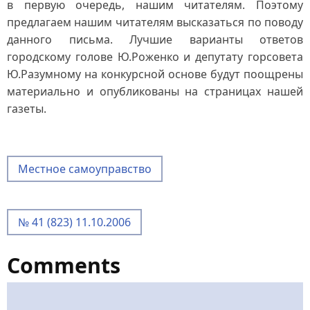
в первую очередь, нашим читателям. Поэтому
предлагаем нашим читателям высказаться по поводу
данного письма. Лучшие варианты ответов
городскому голове Ю.Роженко и депутату горсовета
Ю.Разумному на конкурсной основе будут поощрены
материально и опубликованы на страницах нашей
газеты.
Местное самоуправство
№ 41 (823) 11.10.2006
Comments