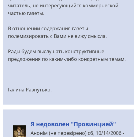
читатель, не интересующийся коммерческой
частью газеты.
В отношении содержания газеты
полемизировать с Вами не вижу смысла.
Рады будем выслушать конструктивные
предложения по каким-либо конкретным темам.
Галина Разпутько.
Я недоволен "Провинцией"
Анонім (не перевірено)
сб, 10/14/2006 -