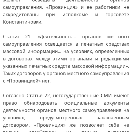
самоуправления. «Провинция» и ее работники не
аккредитованы при исполкоме и горсовете
Константиновки.
Статья 21: «Деятельность... органов местного
самоуправления освещается в печатных средствах
массовой информации... на условиях, определенных
в договорах между этими органами и редакциями
указанных печатных средств массовой информации».
Таких договоров у органов местного самоуправления
с «Провинцией» нет.
Согласно Статье 22, негосударственные СМИ имеют
право обнародовать официальные документы
деятельности органов местного самоуправления на
условиях, предусмотренных заключенным
договором. «Провинция» же позволяет себе не