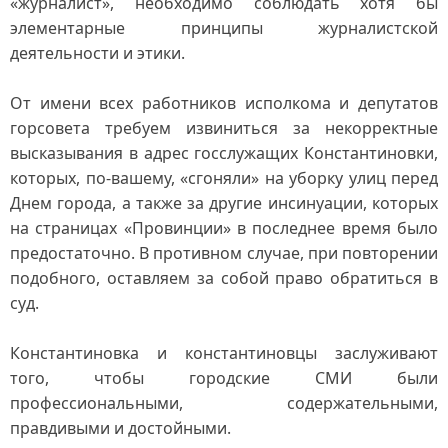
«журналист», необходимо соблюдать хотя бы
элементарные принципы журналистской
деятельности и этики.
От имени всех работников исполкома и депутатов
горсовета требуем извиниться за некорректные
высказывания в адрес госслужащих Константиновки,
которых, по-вашему, «сгоняли» на уборку улиц перед
Днем города, а также за другие инсинуации, которых
на страницах «Провинции» в последнее время было
предостаточно. В противном случае, при повторении
подобного, оставляем за собой право обратиться в
суд.
Константиновка и константиновцы заслуживают
того, чтобы городские СМИ были
профессиональными, содержательными,
правдивыми и достойными.