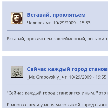
Вставай, проклятьем
Человек
чт, 10/29/2009 - 15:33
Вставай, проклятьем заклейменный, весь ми
Сейчас каждый город станов
_Mr. Grabovskiy_
чт, 10/29/2009 - 19:55
"Сейчас каждый город становится иным. " это
Я много езжу и у меня мало какой город вызы