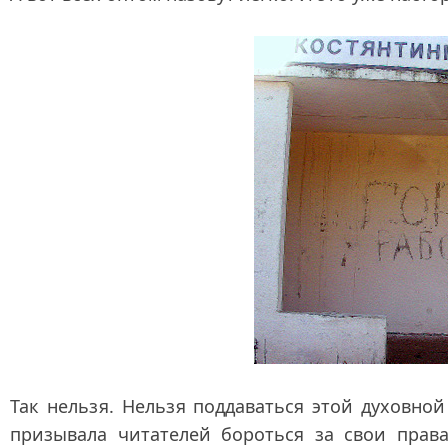
Так нельзя. Нельзя поддаваться этой духовной
призывала читателей бороться за свои права