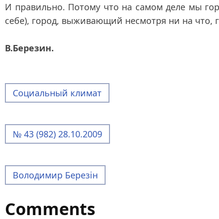
И правильно. Потому что на самом деле мы горо
себе), город, выживающий несмотря ни на что, 
В.Березин.
Социальный климат
№ 43 (982) 28.10.2009
Володимир Березін
Comments