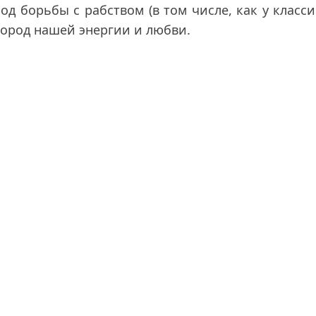
д борьбы с рабством (в том числе, как у класси
город нашей энергии и любви.