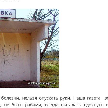
 болезни, нельзя опускать руки. Наша газета в
, не быть рабами, всегда пыталась вдохнуть в