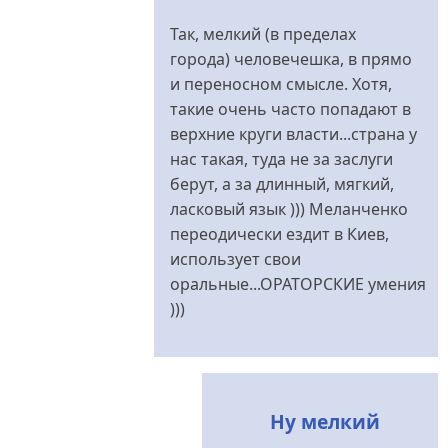
Так, мелкий (в пределах
города) человечешка, в прямо
и переносном смысле. Хотя,
такие очень часто попадают в
верхние круги власти...страна у
нас такая, туда не за заслуги
берут, а за длинный, мягкий,
ласковый язык ))) Меланченко
переодически ездит в Киев,
использует свои
оральные...ОРАТОРСКИЕ умения
)))
Ну мелкий