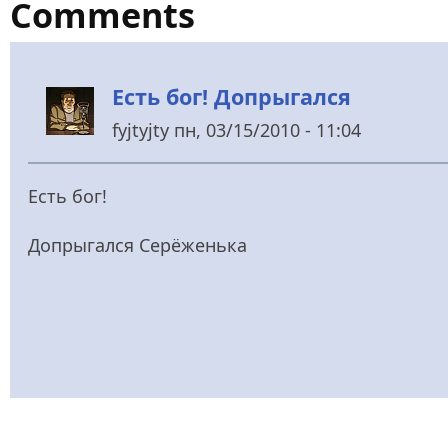
Comments
Есть бог! Допрыгался
fyjtyjty
пн, 03/15/2010 - 11:04
Есть бог!
Допрыгался Серёженька