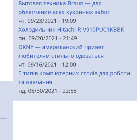
Бытовая техника Braun — для
облегчения всех кухонных забот
чт, 09/23/2021 - 19:09
Холодильник Hitachi R-V910PUC1KBBK
пн, 09/20/2021 - 21:49
DKNY — американский привет
любителям стильно одеваться
чт, 09/16/2021 - 12:00
5 типів комп'ютерних столів для роботи
та навчання
нд, 05/30/2021 - 22:55