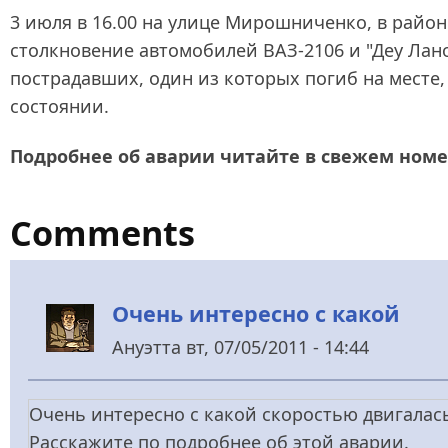
3 июля в 16.00 на улице Мирошниченко, в райо
столкновение автомобилей ВАЗ-2106 и "Деу Лан
пострадавших, один из которых погиб на месте
состоянии.
Подробнее об аварии читайте в свежем ном
Comments
Очень интересно с какой
Ануэтта
вт, 07/05/2011 - 14:44
Очень интересно с какой скоростью двигалас
Расскажите по подробнее об этой аварии.