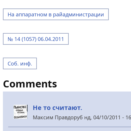
На аппаратном в райадминистрации
№ 14 (1057) 06.04.2011
Соб. инф.
Comments
Не то считают.
Максим Правдоруб
нд, 04/10/2011 - 16