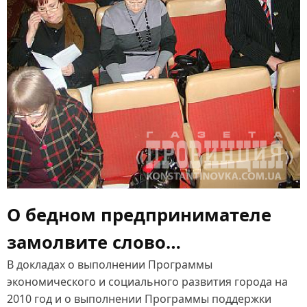
О бедном предпринимателе
замолвите слово…
В докладах о выполнении Программы
экономического и социального развития города на
2010 год и о выполнении Программы поддержки