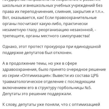
школьных и внешкольных учебных учреждений без
права их переподчинения, слияния, закрытия и т.п.».
Вот, оказывается, как! Если правоохранительные
органы посчитают какую-либо, практически
незаметную глазу, реорганизацию незаконной, -
трепещите, органы местного самоуправства!
Однако, этот протест прокурора при единодушной
поддержке депутатов был отклонен.
А в продолжение темы, но уже в сфере
здравоохранения, было принято очередное решение
из серии «Оптимизация»: Вывести из состава ЦРБ
травматологическое отделение с последующим
включением его в структуру горбольницы №5.
Депутаты это решение поддержали.
К слову, депутаты уже поняли, что с оптимизацией