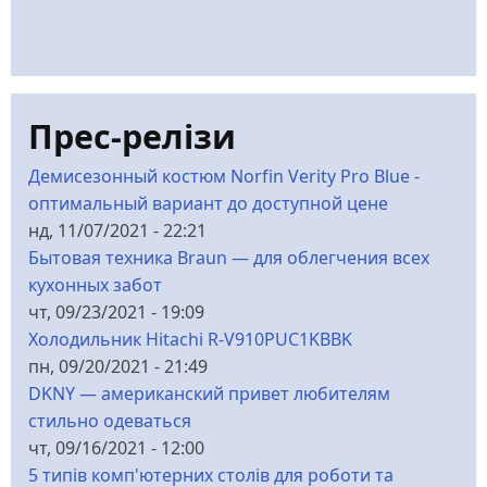
Прес-релізи
Демисезонный костюм Norfin Verity Pro Blue -
оптимальный вариант до доступной цене
нд, 11/07/2021 - 22:21
Бытовая техника Braun — для облегчения всех
кухонных забот
чт, 09/23/2021 - 19:09
Холодильник Hitachi R-V910PUC1KBBK
пн, 09/20/2021 - 21:49
DKNY — американский привет любителям
стильно одеваться
чт, 09/16/2021 - 12:00
5 типів комп'ютерних столів для роботи та