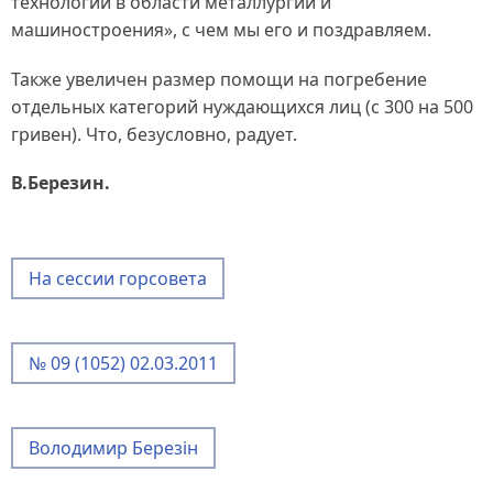
технологий в области металлургии и
машиностроения», с чем мы его и поздравляем.
Также увеличен размер помощи на погребение
отдельных категорий нуждающихся лиц (с 300 на 500
гривен). Что, безусловно, радует.
В.Березин.
На сессии горсовета
№ 09 (1052) 02.03.2011
Володимир Березін