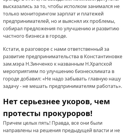
высказались за то, чтобы исполком занимался не
только мониторингом зарплат и платежей
предпринимателей, но и выяснял их проблемы,
собирал предложения по улучшению и развитию
частного бизнеса в городе.
Кстати, в разговоре с нами ответственный за
развитие предпринимательства в Константиновке
зам.мэра Н.Зинченко к названным Н.Храпской
мероприятиям по улучшению бизнесклимата в
городе добавил: «Не надо забывать главную нашу
задачу - не мешать предпринимателям работать».
Нет серьезнее укоров, чем
протесты прокуроров!
Причем целых пять! Правда, все они были
направлены на решения предыдущей власти и не