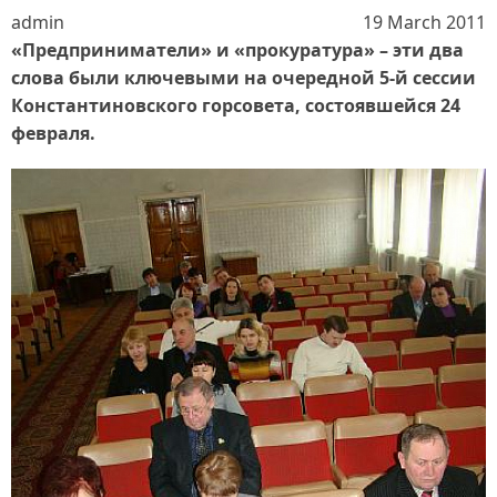
admin
19 March 2011
«Предприниматели» и «прокуратура» – эти два
слова были ключевыми на очередной 5-й сессии
Константиновского горсовета, состоявшейся 24
февраля.