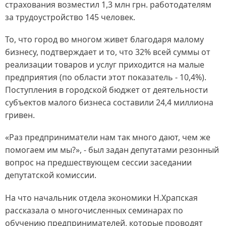
страхования возместил 1,3 млн грн. работодателям
за трудоустройство 145 человек.
То, что город во многом живет благодаря малому
бизнесу, подтверждает и то, что 32% всей суммы от
реализации товаров и услуг приходится на малые
предприятия (по области этот показатель - 10,4%).
Поступления в городской бюджет от деятельности
субъектов малого бизнеса составили 24,4 миллиона
гривен.
«Раз предприниматели нам так много дают, чем же
помогаем им мы?», - был задан депутатами резонный
вопрос на предшествующем сессии заседании
депутатской комиссии.
На что начальник отдела экономики Н.Храпская
рассказала о многочисленных семинарах по
обучению предпринимателей, которые проводят