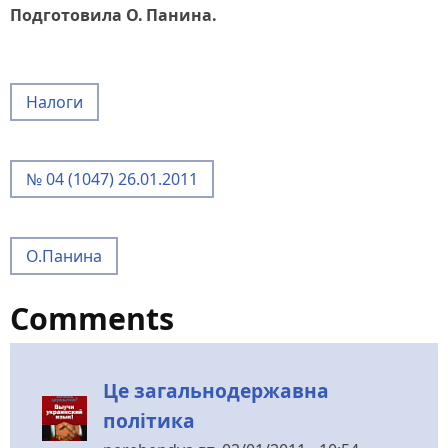
Подготовила О. Панина.
Налоги
№ 04 (1047) 26.01.2011
О.Панина
Comments
Це загальнодержавна
політика