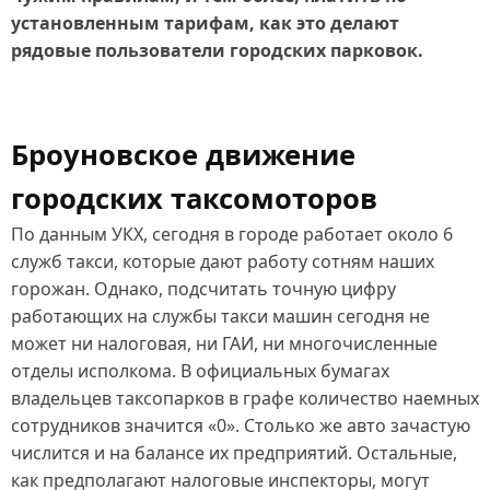
установленным тарифам, как это делают
рядовые пользователи городских парковок.
Броуновское движение
городских таксомоторов
По данным УКХ, сегодня в городе работает около 6
служб такси, которые дают работу сотням наших
горожан. Однако, подсчитать точную цифру
работающих на службы такси машин сегодня не
может ни налоговая, ни ГАИ, ни многочисленные
отделы исполкома. В официальных бумагах
владельцев таксопарков в графе количество наемных
сотрудников значится «0». Столько же авто зачастую
числится и на балансе их предприятий. Остальные,
как предполагают налоговые инспекторы, могут