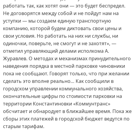
работать так, как хотят они — это будет беспредел.
Не договорятся между собой и не пойдут нам на
уступки — мы создаем единую транспортную
компанию, которой будем диктовать свои цены и
свои условия. Но работать на них ни службы, ни
одиночки, поверьте, не смогут и не захотят», —
отметил управляющий делами исполкома А.
Журавлев. О методах и механизмах принудительного
наведения порядка в местной парковке чиновники
пока не сообщают. Говорят только, что при желании
сделать это вполне реально… Как сообщили в
городском управлении коммунального хозяйства,
окончательные цифры по стоимости парковки на
территории Константиновки «Коммунтранс»
обсчитает и обнародует в ближайшее время. Пока же
сборы этих платежей в городской бюджет ведутся по
старым тарифам.