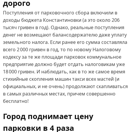
дорого
Поступления от парковочного сбора включили в
доходы бюджета Константиновки (а это около 206
тысяч гривен в год). Однако, реальные поступления
денег не возмещают балансодержателю даже уплату
земельного налога. Если ранее его сумма составляла
всего 2 000 гривен в год, то по новому Налоговому
кодексу за те же площади парковок коммунальное
предприятие должно будет отдать налоговикам уже
18 000 гривен. И наблюдать, как в то же самое время
стихийные скопления машин такси всех мастей (и
официальных, и не очень) продолжают скапливаться
в самых различных местах, причем совершенно
бесплатно!
Город поднимает цену
парковки в 4 раза