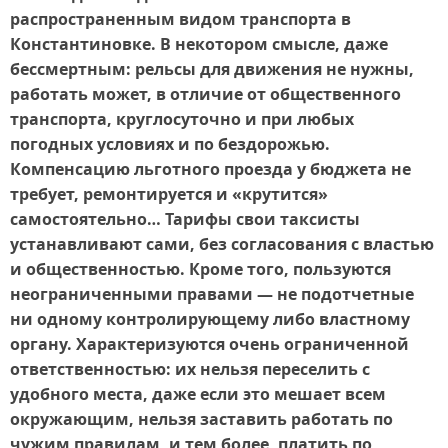
распространенным видом транспорта в
Константиновке. В некотором смысле, даже
бессмертным: рельсы для движения не нужны,
работать может, в отличие от общественного
транспорта, круглосуточно и при любых
погодных условиях и по бездорожью.
Компенсацию льготного проезда у бюджета не
требует, ремонтируется и «крутится»
самостоятельно… Тарифы свои таксисты
устанавливают сами, без согласования с властью
и общественностью. Кроме того, пользуются
неограниченными правами — не подотчетные
ни одному контролирующему либо властному
органу. Характеризуются очень ограниченной
ответственностью: их нельзя переселить с
удобного места, даже если это мешает всем
окружающим, нельзя заставить работать по
чужим правилам, и тем более, платить по