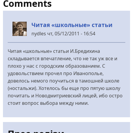
Comments
Читая «школьные» статьи
nydles
чт, 05/12/2011 - 16:54
Читая «школьные» статьи И.Бредихина
складывается впечатление, что не так уж все и
плохо у нас с городским образованием. С
удовольствием прочел про Иванополье,
довелось немого поучиться в тамошней школе
(ностальжи). Хотелось бы еще про пятую школу
почитать и Новодмитриевский лицей, ибо остро
стоит вопрос выбора между ними.