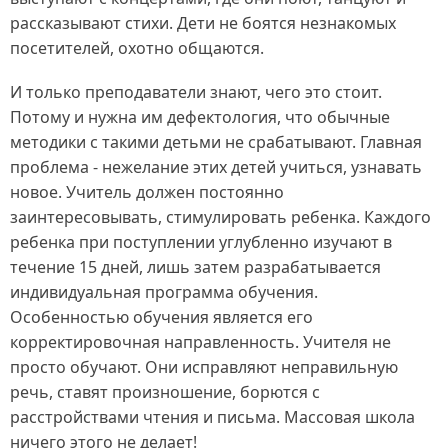
рассказывают стихи. Дети не боятся незнакомых
посетителей, охотно общаются.
И только преподаватели знают, чего это стоит.
Потому и нужна им дефектология, что обычные
методики с такими детьми не срабатывают. Главная
проблема - нежелание этих детей учиться, узнавать
новое. Учитель должен постоянно
заинтересовывать, стимулировать ребенка. Каждого
ребенка при поступлении углубленно изучают в
течение 15 дней, лишь затем разрабатывается
индивидуальная программа обучения.
Особенностью обучения является его
корректировочная направленность. Учителя не
просто обучают. Они исправляют неправильную
речь, ставят произношение, борются с
расстройствами чтения и письма. Массовая школа
ничего этого не делает!