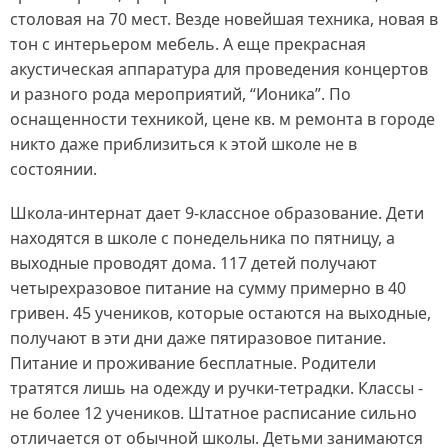
столовая на 70 мест. Везде новейшая техника, новая в
тон с интерьером мебель. А еще прекрасная
акустическая аппаратура для проведения концертов
и разного рода мероприятий, “Ионика”. По
оснащенности техникой, цене кв. м ремонта в городе
никто даже приблизиться к этой школе не в
состоянии.
Школа-интернат дает 9-классное образование. Дети
находятся в школе с понедельника по пятницу, а
выходные проводят дома. 117 детей получают
четырехразовое питание на сумму примерно в 40
гривен. 45 учеников, которые остаются на выходные,
получают в эти дни даже пятиразовое питание.
Питание и проживание бесплатные. Родители
тратятся лишь на одежду и ручки-тетрадки. Классы -
не более 12 учеников. Штатное расписание сильно
отличается от обычной школы. Детьми занимаются