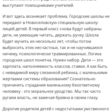
выступают помощниками учителей.
И вот здесь возникает проблема. Городские школы не
передают в Новоселовскую специальную школу-
лицей детей. В первый класс снова будут набраны
дети, не умеющие читать, держать ручку. Школа
будет мучить их несколько лет, чтобы потом
выбросить этих несчастных, так и не научившихся
ничему, психологически травмированных. Логика
городских школ понятна. Нужен набор. Дети — это
зарплата, наполняемость классов, ставки. А как быть
с невидимой миру слезинкой ребенка, с маленькими
жертвами системы образования? Сознательно
причинять страдания маленькому безответному
человеку - это моральное уродство. Мы так часто
ругаем власть, не замечая бревна в своем глазу.
Дорогие родители детей с недостатками умственного