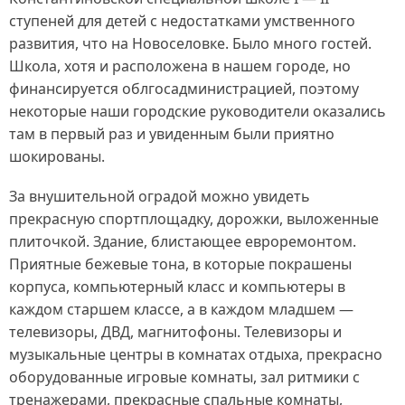
ступеней для детей с недостатками умственного
развития, что на Новоселовке. Было много гостей.
Школа, хотя и расположена в нашем городе, но
финансируется облгосадминистрацией, поэтому
некоторые наши городские руководители оказались
там в первый раз и увиденным были приятно
шокированы.
За внушительной оградой можно увидеть
прекрасную спортплощадку, дорожки, выложенные
плиточкой. Здание, блистающее евроремонтом.
Приятные бежевые тона, в которые покрашены
корпуса, компьютерный класс и компьютеры в
каждом старшем классе, а в каждом младшем —
телевизоры, ДВД, магнитофоны. Телевизоры и
музыкальные центры в комнатах отдыха, прекрасно
оборудованные игровые комнаты, зал ритмики с
тренажерами, прекрасные спальные комнаты,