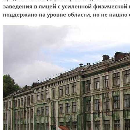
заведения в лицей с усиленной физической
поддержано на уровне области, но не нашло о