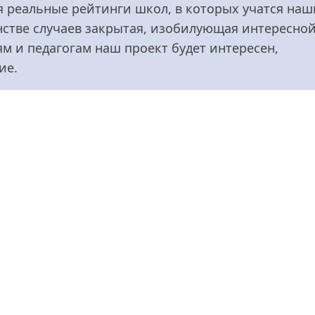
я реальные рейтинги школ, в которых учатся наш
нстве случаев закрытая, изобилующая интересной
 и педагогам наш проект будет интересен,
ие.