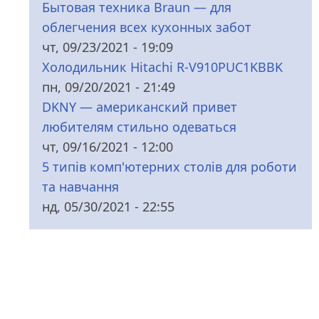
Бытовая техника Braun — для
облегчения всех кухонных забот
чт, 09/23/2021 - 19:09
Холодильник Hitachi R-V910PUC1KBBK
пн, 09/20/2021 - 21:49
DKNY — американский привет
любителям стильно одеваться
чт, 09/16/2021 - 12:00
5 типів комп'ютерних столів для роботи
та навчання
нд, 05/30/2021 - 22:55