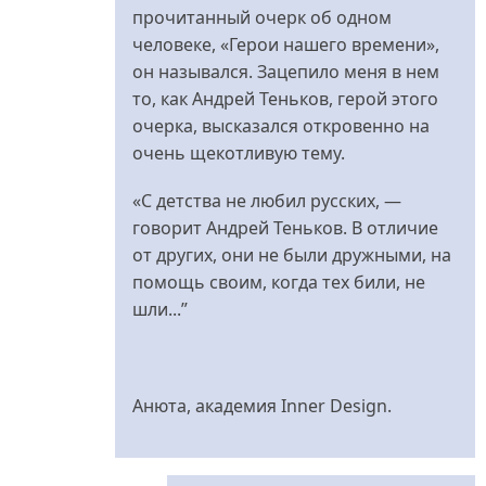
прочитанный очерк об одном
человеке, «Герои нашего времени»,
он назывался. Зацепило меня в нем
то, как Андрей Теньков, герой этого
очерка, высказался откровенно на
очень щекотливую тему.
«С детства не любил русских, —
говорит Андрей Теньков. В отличие
от других, они не были дружными, на
помощь своим, когда тех били, не
шли...”
Анюта, академия Inner Design.