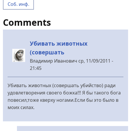
Соб. инф.
Comments
Убивать животных
(совершать
Владимир Иванович
ср, 11/09/2011 -
21:45
Убивать животных (совершать убийство) ради
удовлетворения своего божка!!! Я бы такого бога
повесил,тоже кверху ногами.Если бы это было в
моих силах.