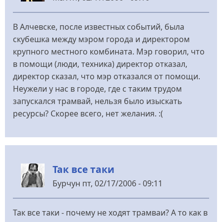
В Алчевске, после известных событий, была
скубешка между мэром города и директором
крупного местного комбината. Мэр говорил, что
в помощи (люди, техника) директор отказал,
директор сказал, что мэр отказался от помощи.
Неужели у нас в городе, где с таким трудом
запускался трамвай, нельзя было изыскать
ресурсы? Скорее всего, нет желания. :(
Так все таки
Бурчун
пт, 02/17/2006 - 09:11
Так все таки - почему не ходят трамваи? А то как в