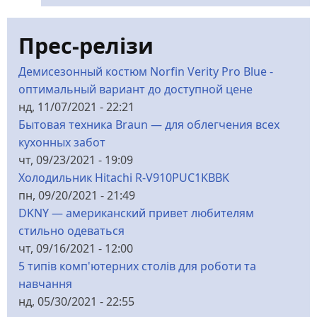
Прес-релізи
Демисезонный костюм Norfin Verity Pro Blue -
оптимальный вариант до доступной цене
нд, 11/07/2021 - 22:21
Бытовая техника Braun — для облегчения всех
кухонных забот
чт, 09/23/2021 - 19:09
Холодильник Hitachi R-V910PUC1KBBK
пн, 09/20/2021 - 21:49
DKNY — американский привет любителям
стильно одеваться
чт, 09/16/2021 - 12:00
5 типів комп'ютерних столів для роботи та
навчання
нд, 05/30/2021 - 22:55