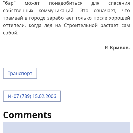
"бар" может понадобиться для спасения
собственных коммуникаций. Это означает, что
трамвай в городе заработает только после хорошей
оттепели, когда лед на Строительной растает сам
собой.
Р. Кривов.
Транспорт
№ 07 (789) 15.02.2006
Comments