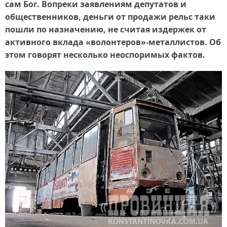
сам Бог. Вопреки заявлениям депутатов и
общественников, деньги от продажи рельс таки
пошли по назначению, не считая издержек от
активного вклада «волонтеров»-металлистов. Об
этом говорят несколько неоспоримых фактов.