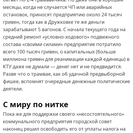
месяцы, когда не случается ЧП или аварийных
остановок, приносят предприятию около 24 тысяч
гривен, тогда как в Дружковке те же деньги
зарабатывают 5 вагонов. С начала текущего года на
средний ремонт «условно-ходового» подвижного
состава «своими силами» предприятие потратило
всего 100 тысяч гривен, о капитальных (больше
миллиона гривен для реанимации каждой единицы) в
КТУ даже не думали — денег нет и не предвидится.
Разве что о трамвае, как об удачной предвыборной
фишке, вспомнят очередные денежные политические
деятели.
С миру по нитке
Пока же для поддержки своего «несостоятельного»
коммунального предприятия городской совет
наконец решил освободить его от уплаты налога на