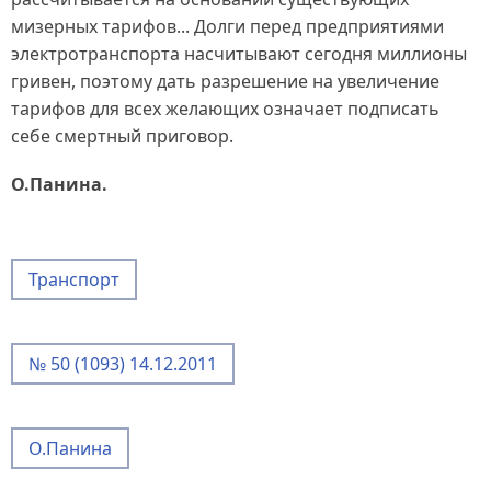
мизерных тарифов... Долги перед предприятиями
электротранспорта насчитывают сегодня миллионы
гривен, поэтому дать разрешение на увеличение
тарифов для всех желающих означает подписать
себе смертный приговор.
О.Панина.
Транспорт
№ 50 (1093) 14.12.2011
О.Панина