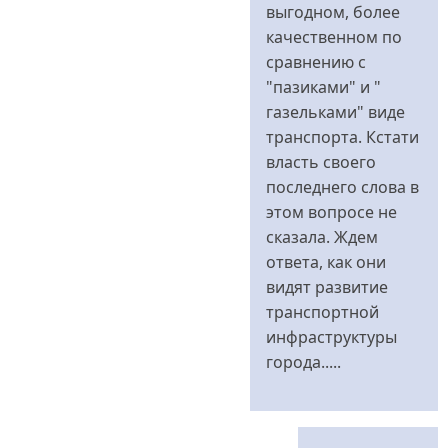
выгодном, более
качественном по
сравнению с
"пазиками" и "
газельками" виде
транспорта. Кстати
власть своего
последнего слова в
этом вопросе не
сказала. Ждем
ответа, как они
видят развитие
транспортной
инфраструктуры
города.....