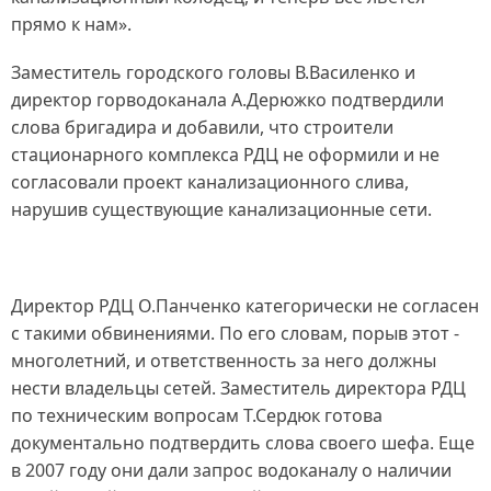
прямо к нам».
Заместитель городского головы В.Василенко и
директор горводоканала А.Дерюжко подтвердили
слова бригадира и добавили, что строители
стационарного комплекса РДЦ не оформили и не
согласовали проект канализационного слива,
нарушив существующие канализационные сети.
Директор РДЦ О.Панченко категорически не согласен
с такими обвинениями. По его словам, порыв этот -
многолетний, и ответственность за него должны
нести владельцы сетей. Заместитель директора РДЦ
по техническим вопросам Т.Сердюк готова
документально подтвердить слова своего шефа. Еще
в 2007 году они дали запрос водоканалу о наличии