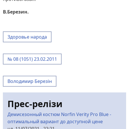
В.Березин.
Здоровье народа
№ 08 (1051) 23.02.2011
Володимир Березін
Прес-релізи
Демисезонный костюм Norfin Verity Pro Blue -
оптимальный вариант до доступной цене
нд, 11/07/2021 - 22:21