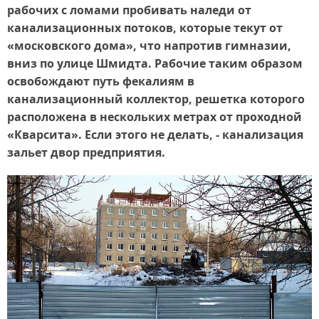
рабочих с ломами пробивать наледи от
канализационных потоков, которые текут от
«московского дома», что напротив гимназии,
вниз по улице Шмидта. Рабочие таким образом
освобождают путь фекалиям в
канализационный коллектор, решетка которого
расположена в нескольких метрах от проходной
«Кварсита». Если этого не делать, - канализация
зальет двор предприятия.