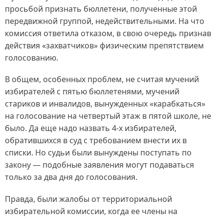
просьбой признать бюллетени, полученные этой
передвижной группой, недействительными. На что
комиссия ответила отказом, в свою очередь признав
действия «захватчиков» физическим препятствием
голосованию.
В общем, особенных проблем, не считая мучений
избирателей с пятью бюллетенями, мучений
стариков и инвалидов, вынужденных «карабкаться»
на голосование на четвертый этаж в пятой школе, не
было. Да еще надо назвать 4‑х избирателей,
обратившихся в суд с требованием внести их в
списки. Но судьи были вынуждены поступать по
закону — подобные заявления могут подаваться
только за два дня до голосования.
Правда, были жалобы от территориальной
избирательной комиссии, когда ее члены на