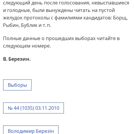
следующий день после голосования, невыспавшиеся
и голодные, были вынуждены читать на пустой
желудок протоколы с фамилиями кандидатов: Борщ,
Рыбин, Бублик и т. п.
Полные данные о прошедших выборах читайте в
следующем номере.
В. Березин.
Выборы
№ 44 (1035) 03.11.2010
Володимир Березін