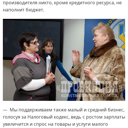
производителя никто, кроме кредитного ресурса, не
наполнит бюджет.
— Мы поддерживаем также малый и средний бизнес,
голосуя за Налоговый кодекс, ведь с ростом зарплаты
увеличится и спрос на товары и услуги малого