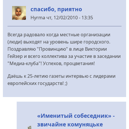
спасибо, приятно
Hyrma
чт, 12/02/2010 - 13:35
Всегда радовало когда местные организации
(люди) выходят на уровень шире городского.
Поздравляю "Провинцию" в лице Виктории
Гейзер и всего коллектива за участие в заседании
"Медиа-клуба"! Успехов, процветания!
Даёшь к 25-летию газеты интервью с лидерами
европейских государств! ;)
«Именитый собеседник» -
звичайне комуняцьке