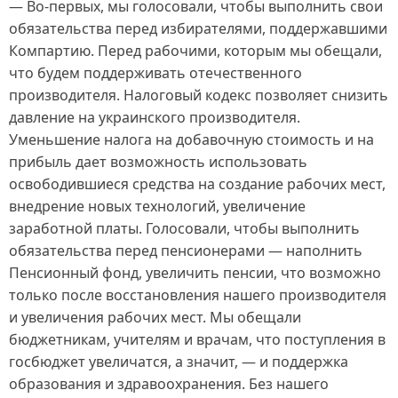
— Во-первых, мы голосовали, чтобы выполнить свои
обязательства перед избирателями, поддержавшими
Компартию. Перед рабочими, которым мы обещали,
что будем поддерживать отечественного
производителя. Налоговый кодекс позволяет снизить
давление на украинского производителя.
Уменьшение налога на добавочную стоимость и на
прибыль дает возможность использовать
освободившиеся средства на создание рабочих мест,
внедрение новых технологий, увеличение
заработной платы. Голосовали, чтобы выполнить
обязательства перед пенсионерами — наполнить
Пенсионный фонд, увеличить пенсии, что возможно
только после восстановления нашего производителя
и увеличения рабочих мест. Мы обещали
бюджетникам, учителям и врачам, что поступления в
госбюджет увеличатся, а значит, — и поддержка
образования и здравоохранения. Без нашего