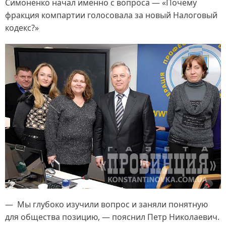
Симоненко начал именно с вопроса — «Почему
фракция компартии голосовала за новый Налоговый
кодекс?»
— Мы глубоко изучили вопрос и заняли понятную
для общества позицию, — пояснил Петр Николаевич.