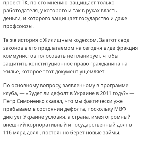
проект ТК, по его мнению, защищает только
работодателя, у которого и так в руках власть,
деньги, и которого защищает государство и даже
профсоюзы.
Та же история с Жилищным кодексом. За этот свод
законов в его предлагаемом на сегодня виде фракция
коммунистов голосовать не планирует, чтобы
защитить конституционное право гражданина на
жилье, которое этот документ ущемляет.
По основному вопросу, заявленному в программе
клуба, — «Будет ли дефолт в Украине в 2011 году?» —
Петр Симоненко сказал, что мы фактически уже
пребываем в состоянии дефолта, поскольку МВФ
диктует Украине условия, а страна, имея огромный
внешний корпоративный и государственный долг в
116 млрд долл., постоянно берет новые займы.