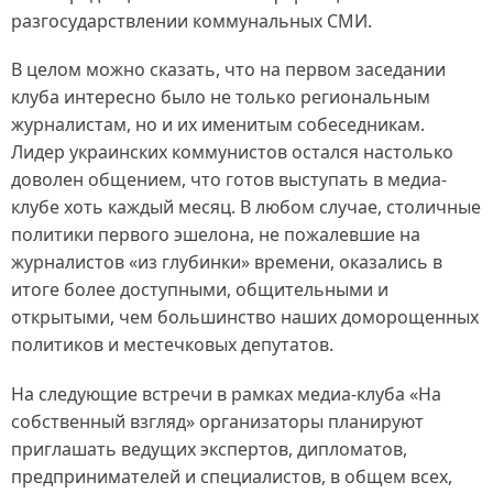
разгосударствлении коммунальных СМИ.
В целом можно сказать, что на первом заседании
клуба интересно было не только региональным
журналистам, но и их именитым собеседникам.
Лидер украинских коммунистов остался настолько
доволен общением, что готов выступать в медиа-
клубе хоть каждый месяц. В любом случае, столичные
политики первого эшелона, не пожалевшие на
журналистов «из глубинки» времени, оказались в
итоге более доступными, общительными и
открытыми, чем большинство наших доморощенных
политиков и местечковых депутатов.
На следующие встречи в рамках медиа-клуба «На
собственный взгляд» организаторы планируют
приглашать ведущих экспертов, дипломатов,
предпринимателей и специалистов, в общем всех,