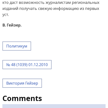
кто даст возможность журналистам региональных
изданий получать свежую информацию из первых
уст.
В. Гейзер.
Политикум
№ 48 (1039) 01.12.2010
Виктория Гейзер
Comments