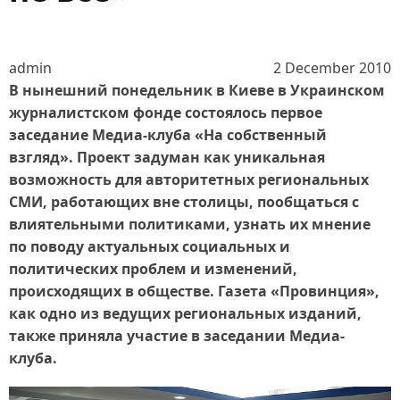
admin
2 December 2010
В нынешний понедельник в Киеве в Украинском
журналистском фонде состоялось первое
заседание Медиа-клуба «На собственный
взгляд». Проект задуман как уникальная
возможность для авторитетных региональных
СМИ, работающих вне столицы, пообщаться с
влиятельными политиками, узнать их мнение
по поводу актуальных социальных и
политических проблем и изменений,
происходящих в обществе. Газета «Провинция»,
как одно из ведущих региональных изданий,
также приняла участие в заседании Медиа-
клуба.