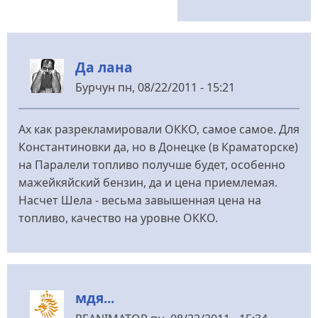
Да лана
Бурчун
пн, 08/22/2011 - 15:21
Ах как разрекламировали ОККО, самое самое. Для
Константиновки да, но в Донецке (в Краматорске)
на Паралели топливо получше будет, особенно
мажейкяйский бензин, да и цена приемлемая.
Насчет Шела - весьма завышенная цена на
топливо, качество на уровне ОККО.
мдя...