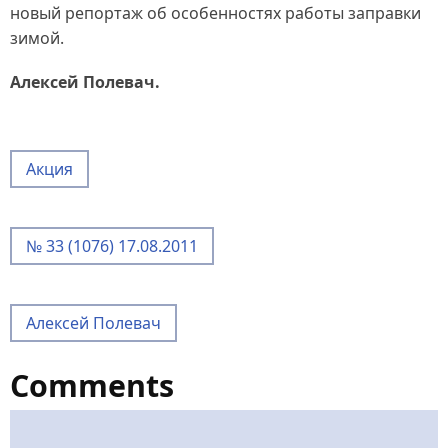
новый репортаж об особенностях работы заправки
зимой.
Алексей Полевач.
Акция
№ 33 (1076) 17.08.2011
Алексей Полевач
Comments