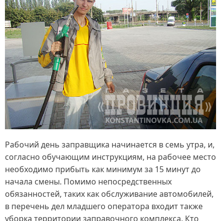
Рабочий день заправщика начинается в семь утра, и,
согласно обучающим инструкциям, на рабочее место
необходимо прибыть как минимум за 15 минут до
начала смены. Помимо непосредственных
обязанностей, таких как обслуживание автомобилей,
в перечень дел младшего оператора входит также
уборка территории заправочного комплекса. Кто