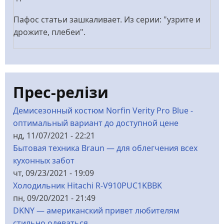
Пафос статьи зашкаливает. Из серии: "узрите и
дрожите, плебеи".
Прес-релізи
Демисезонный костюм Norfin Verity Pro Blue -
оптимальный вариант до доступной цене
нд, 11/07/2021 - 22:21
Бытовая техника Braun — для облегчения всех
кухонных забот
чт, 09/23/2021 - 19:09
Холодильник Hitachi R-V910PUC1KBBK
пн, 09/20/2021 - 21:49
DKNY — американский привет любителям
стильно одеваться