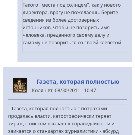
Такого "места под солнцем", как у нового
директора, врагу не пожелаешь. Берите
сведения из более достоверных
источников, чтобы не позорить имя
человека, преданного своему делу и
самому не позориться со своей клеветой.
Газета, которая полностью
Колян
вт, 08/30/2011 - 10:47
Газета, которая полностью с потрахами
продалась власти, катострафически теряет
тираж, с писком взывает к справедливости и
заикается о стандартах журналистики - абсурд