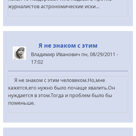
журналистов астрономические иски...
Я не знаком с этим
Владимир Иванович
пн, 08/29/2011 -
17:02
Я не знаком с этим человеком.Но,мне
кажется,его нужно было почаще хвалить.Он
нуждается в этом.Тогда и проблем было бы
поменьше.