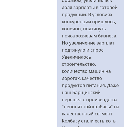
образом, увеличилась
доля зарплаты в готовой
продукции. В условиях
конкуренции пришлось,
конечно, подтянуть
пояса хозяевам бизнеса.
Но увеличение зарплат
подтянуло и спрос.
Увеличилось
строительство,
количество машин на
дорогах, качество
продуктов питания. Даже
наш Барщинский
перешел с производства
"непонятной колбасы" на
качественный сегмент.
Колбасу стали есть коты.