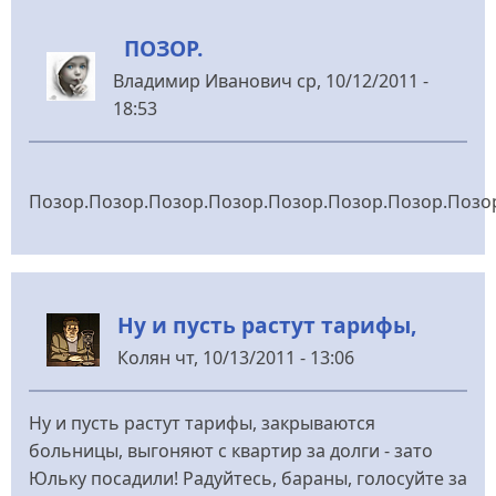
ПОЗОР.
Владимир Иванович
ср, 10/12/2011 -
18:53
Позор.Позор.Позор.Позор.Позор.Позор.Позор.Позор.П
Ну и пусть растут тарифы,
Колян
чт, 10/13/2011 - 13:06
Ну и пусть растут тарифы, закрываются
больницы, выгоняют с квартир за долги - зато
Юльку посадили! Радуйтесь, бараны, голосуйте за