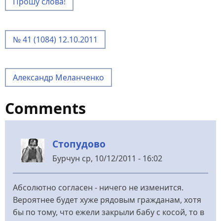
Прошу слова!
№ 41 (1084) 12.10.2011
Александр Меланченко
Comments
Стопудово
Бурчун
ср, 10/12/2011 - 16:02
Абсолютно согласен - ничего не изменится.
Вероятнее будет хуже рядовым гражданам, хотя
бы по тому, что ежели закрыли бабу с косой, то в