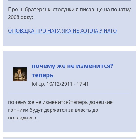
Про ці братерські стосунки я писав ще на початку
2008 року:
ОПОВІДКА ПРО НАТУ, ЯКА НЕ ХОТІЛА У НАТО
почему же не изменится?
теперь
lol
ср, 10/12/2011 - 17:41
почему же не изменится?теперь донецкие
гопники будут держатся за власть до
последнего...