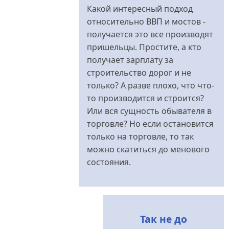
Какой интересный подход
относительно ВВП и мостов -
получается это все производят
пришельцы. Простите, а кто
получает зарплату за
строительство дорог и не
только? А разве плохо, что что-
то производится и строится?
Или вся сущность обывателя в
торговле? Но если остановится
только на торговле, то так
можно скатиться до менового
состояния.
Так не до