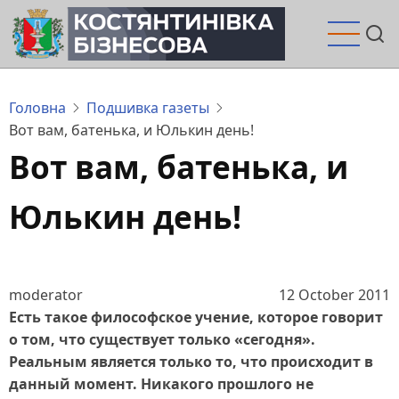
Перейти
до
основного
вмісту
Головна
Подшивка газеты
Вот вам, батенька, и Юлькин день!
Вот вам, батенька, и
Юлькин день!
moderator
12 October 2011
Есть такое философское учение, которое говорит
о том, что существует только «сегодня».
Реальным является только то, что происходит в
данный момент. Никакого прошлого не