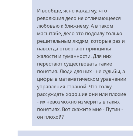
И вообще, ясно каждому, что
революция дело не отличающееся
любовью к ближнему. А в таком
масштабе, дело это подсилу только
решительным людям, которые раз и
навсегда отвергают принципы
жалости и гуманности. Для них
перестают существовать такие
понятия. Люди для них - не судьбы, а
цифры в математическом уравнении
управления страной. Что толку
рассуждать хорошие они или плохие
- их невозможно измерить в таких
понятиях. Вот скажите мне - Путин -
он плохой?