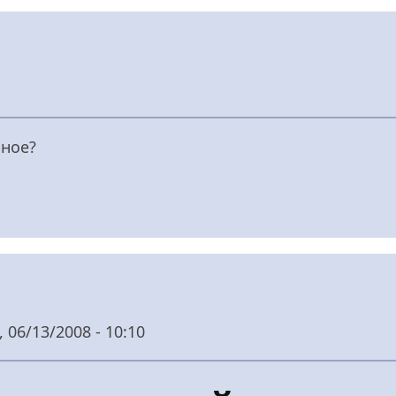
нное?
, 06/13/2008 - 10:10