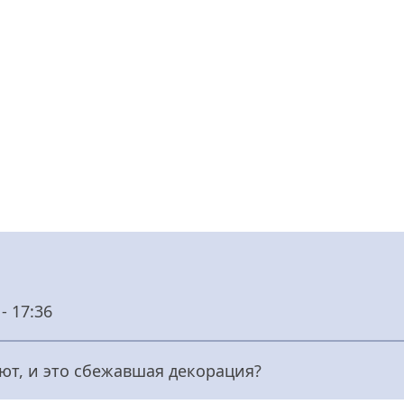
- 17:36
ют, и это сбежавшая декорация?