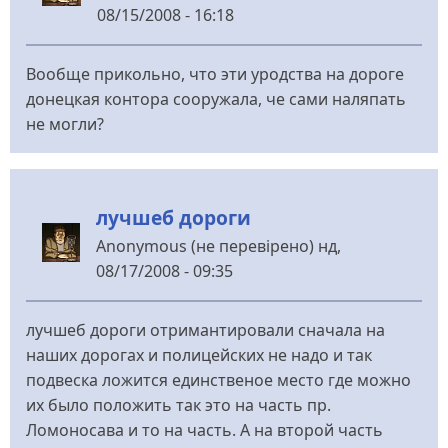
08/15/2008 - 16:18
Вообще прикольно, что эти уродства на дороге
донецкая контора сооружала, че сами наляпать
не могли?
лучшеб дороги
Anonymous (не перевірено)
нд,
08/17/2008 - 09:35
лучшеб дороги отримантировали сначала на
наших дорогах и полицейских не надо и так
подвеска ложится единственое место где можно
их было положить так это на часть пр.
Ломоносава и то на часть. А на второй часть