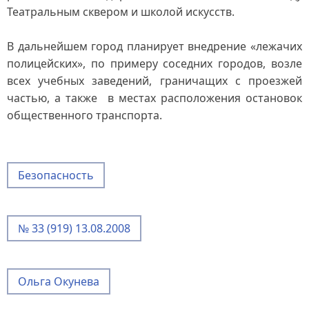
Театральным сквером и школой искусств.
В дальнейшем город планирует внедрение «лежачих
полицейских», по примеру соседних городов, возле
всех учебных заведений, граничащих с проезжей
частью, а также в местах расположения остановок
общественного транспорта.
Безопасность
№ 33 (919) 13.08.2008
Ольга Окунева