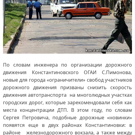
По словам инженера по организации дорожного
движения Константиновского ОГАИ С.Пимонова,
новые для города «ограничители» свобод участников
дорожного движения призваны снизить скорость
движения автотранспорта на многолюдных участках
городских дорог, которые зарекомендовали себя как
места концентрации ДТП. В этом году, по словам
Сергея Петровича, подобные дорожные «новинки»
появятся еще в двух районах Константиновки: в
районе железнодорожного вокзала, а также между