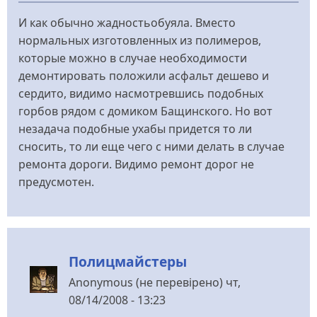
И как обычно жадностьобуяла. Вместо
нормальных изготовленных из полимеров,
которые можно в случае необходимости
демонтировать положили асфальт дешево и
сердито, видимо насмотревшись подобных
горбов рядом с домиком Бащинского. Но вот
незадача подобные ухабы придется то ли
сносить, то ли еще чего с ними делать в случае
ремонта дороги. Видимо ремонт дорог не
предусмотен.
Полицмайстеры
Anonymous (не перевірено)
чт,
08/14/2008 - 13:23