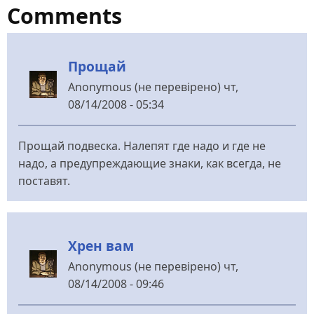
Comments
Прощай
Anonymous (не перевірено)
чт,
08/14/2008 - 05:34
Прощай подвеска. Налепят где надо и где не
надо, а предупреждающие знаки, как всегда, не
поставят.
Хрен вам
Anonymous (не перевірено)
чт,
08/14/2008 - 09:46