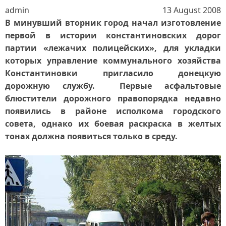
admin
13 August 2008
В минувший вторник город начал изготовление
первой в истории константиновских дорог
партии «лежачих полицейских», для укладки
которых управление коммунального хозяйства
Константиновки пригласило донецкую
дорожную службу. Первые асфальтовые
блюстители дорожного правопорядка недавно
появились в районе исполкома городского
совета, однако их боевая раскраска в желтых
тонах должна появиться только в среду.