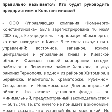
правильно называется? Кто будет руководить
предприятием в Константиновке?
- ООО «Управляющая компания «Комэнерго-
Константиновка» была зарегистрирована 16 июля
2008 года. Ее учредитель - корпорация «Комэнерго»,
которая находится в Киеве. В ее состав входят пять
управлений: восточное, западное, южное,
центральное и управление Киева и Киевской
области. Филиалы нашей корпорации сегодня
работают в Ленинском районе Харькова, в двух
районах Тернополя, в одном из районов Житомира, в
Бердянске, Мелитополе, Краматорске, Рубежном,
Свердловске и Новомосковске Днепропетровской
области. Что касается уставного фонда, — он
минимальный, предусмотренный законодательством
— 56 тысяч. Те, кто ничего не понимает в экономике,
может сказать, что уставной фонд маленький. Но