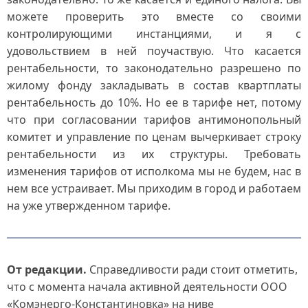
можете проверить это вместе со своими
контролирующими инстанциями, и я с
удовольствием в ней поучаствую. Что касается
рентабельности, то законодательно разрешено по
жилому фонду закладывать в состав квартплаты
рентабельность до 10%. Но ее в тарифе нет, потому
что при согласовании тарифов антимонопольный
комитет и управление по ценам вычеркивает строку
рентабельности из их структуры. Требовать
изменения тарифов от исполкома мы не будем, нас в
нем все устраивает. Мы приходим в город и работаем
на уже утвержденном тарифе.
От редакции.
Справедливости ради стоит отметить,
что с момента начала активной деятельности ООО
«Комэнерго-Константиновка» на ниве