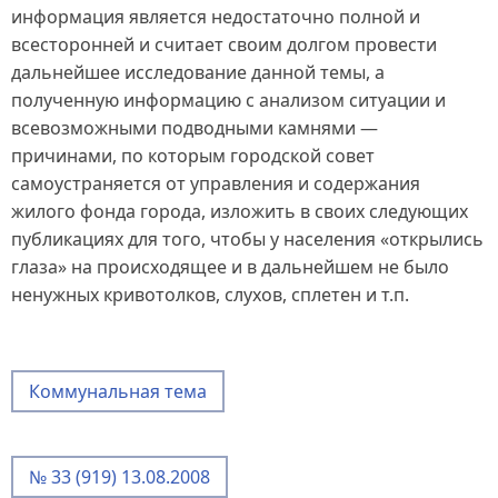
информация является недостаточно полной и
всесторонней и считает своим долгом провести
дальнейшее исследование данной темы, а
полученную информацию с анализом ситуации и
всевозможными подводными камнями —
причинами, по которым городской совет
самоустраняется от управления и содержания
жилого фонда города, изложить в своих следующих
публикациях для того, чтобы у населения «открылись
глаза» на происходящее и в дальнейшем не было
ненужных кривотолков, слухов, сплетен и т.п.
Коммунальная тема
№ 33 (919) 13.08.2008