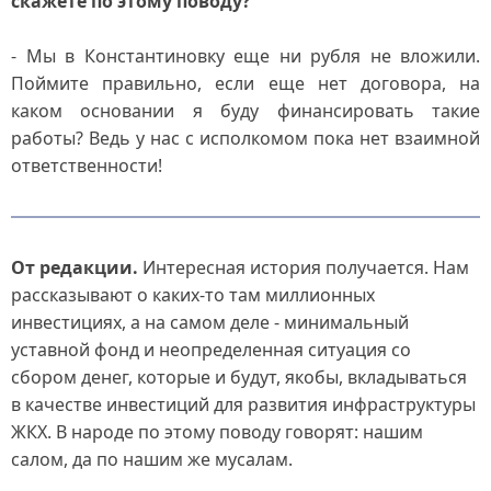
скажете по этому поводу?
- Мы в Константиновку еще ни рубля не вложили.
Поймите правильно, если еще нет договора, на
каком основании я буду финансировать такие
работы? Ведь у нас с исполкомом пока нет взаимной
ответственности!
От редакции.
Интересная история получается. Нам
рассказывают о каких-то там миллионных
инвестициях, а на самом деле - минимальный
уставной фонд и неопределенная ситуация со
сбором денег, которые и будут, якобы, вкладываться
в качестве инвестиций для развития инфраструктуры
ЖКХ. В народе по этому поводу говорят: нашим
салом, да по нашим же мусалам.