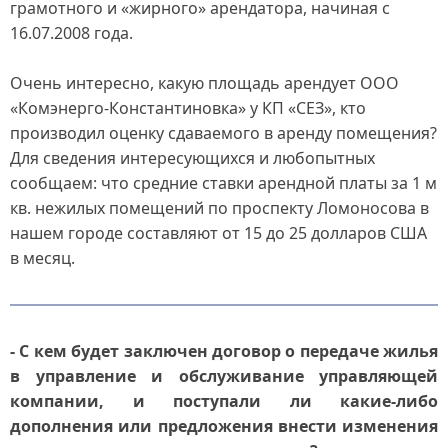
грамотного и «жирного» арендатора, начиная с
16.07.2008 года.
Очень интересно, какую площадь арендует ООО
«Комэнерго-Константиновка» у КП «СЕЗ», кто
производил оценку сдаваемого в аренду помещения?
Для сведения интересующихся и любопытных
сообщаем: что средние ставки арендной платы за 1 м
кв. нежилых помещений по проспекту Ломоносова в
нашем городе составляют от 15 до 25 долларов США
в месяц.
- С кем будет заключен договор о передаче жилья
в управление и обслуживание управляющей
компании, и поступали ли какие-либо
дополнения или предложения внести изменения