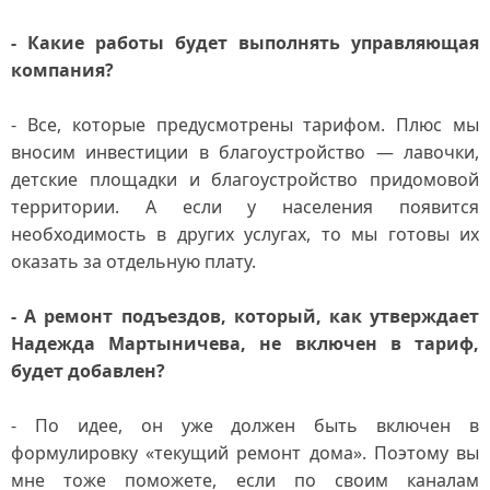
- Какие работы будет выполнять управляющая
компания?
- Все, которые предусмотрены тарифом. Плюс мы
вносим инвестиции в благоустройство — лавочки,
детские площадки и благоустройство придомовой
территории. А если у населения появится
необходимость в других услугах, то мы готовы их
оказать за отдельную плату.
- А ремонт подъездов, который, как утверждает
Надежда Мартыничева, не включен в тариф,
будет добавлен?
- По идее, он уже должен быть включен в
формулировку «текущий ремонт дома». Поэтому вы
мне тоже поможете, если по своим каналам