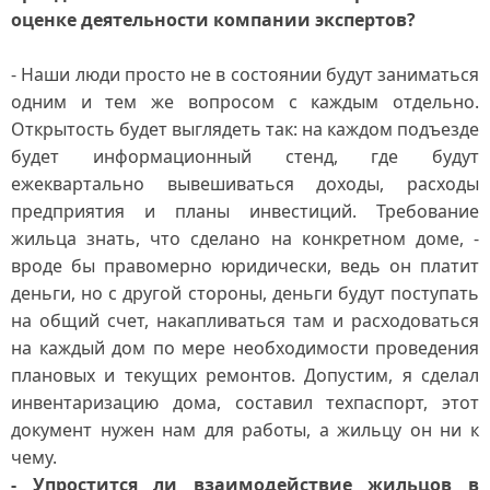
оценке деятельности компании экспертов?
- Наши люди просто не в состоянии будут заниматься
одним и тем же вопросом с каждым отдельно.
Открытость будет выглядеть так: на каждом подъезде
будет информационный стенд, где будут
ежеквартально вывешиваться доходы, расходы
предприятия и планы инвестиций. Требование
жильца знать, что сделано на конкретном доме, -
вроде бы правомерно юридически, ведь он платит
деньги, но с другой стороны, деньги будут поступать
на общий счет, накапливаться там и расходоваться
на каждый дом по мере необходимости проведения
плановых и текущих ремонтов. Допустим, я сделал
инвентаризацию дома, составил техпаспорт, этот
документ нужен нам для работы, а жильцу он ни к
чему.
- Упростится ли взаимодействие жильцов в