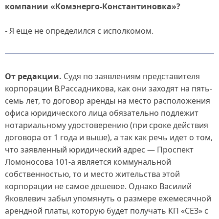
компании «Комэнерго-Константиновка»?
- Я еще не определился с исполкомом.
От редакции.
Судя по заявлениям представителя
корпорации В.Рассадникова, как они заходят на пять-
семь лет, то договор аренды на место расположения
офиса юридического лица обязательно подлежит
нотариальному удостоверению (при сроке действия
договора от 1 года и выше), а так как речь идет о том,
что заявленный юридический адрес — Проспект
Ломоносова 101-а является коммунальной
собственностью, то и место жительства этой
корпорации не самое дешевое. Однако Василий
Яковлевич забыл упомянуть о размере ежемесячной
арендной платы, которую будет получать КП «СЕЗ» с