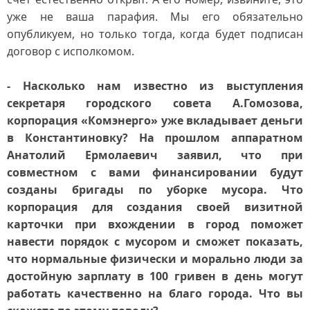
уже не ваша парафия. Мы его обязательно
опубликуем, но только тогда, когда будет подписан
договор с исполкомом.
- Насколько нам известно из выступления
секретаря городского совета А.Гомозова,
корпорация «Комэнерго» уже вкладывает деньги
в Константиновку? На прошлом аппаратном
Анатолий Ермолаевич заявил, что при
совместном с вами финансировании будут
созданы бригады по уборке мусора. Что
корпорация для создания своей визитной
карточки при вхождении в город поможет
навести порядок с мусором и сможет показать,
что нормальные физически и морально люди за
достойную зарплату в 100 гривен в день могут
работать качественно на благо города. Что вы