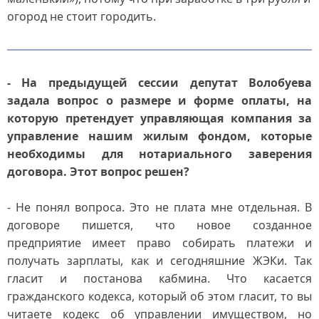
огород не стоит городить.
- На предыдущей сессии депутат Волобуева
задала вопрос о размере и форме оплаты, на
которую претендует управляющая компания за
управление нашим жилым фондом, которые
необходимы для нотариального заверения
договора. Этот вопрос решен?
- Не понял вопроса. Это не плата мне отдельная. В
договоре пишется, что новое созданное
предприятие имеет право собирать платежи и
получать зарплаты, как и сегодняшние ЖЭКи. Так
гласит и постанова кабмина. Что касается
гражданского кодекса, который об этом гласит, то вы
читаете кодекс об управлении имуществом, но