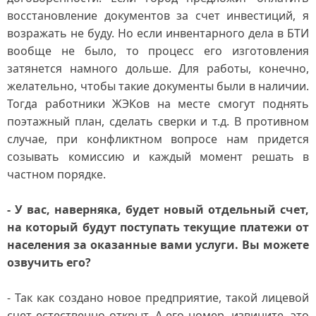
восстановление документов за счет инвестиций, я
возражать не буду. Но если инвентарного дела в БТИ
вообще не было, то процесс его изготовления
затянется намного дольше. Для работы, конечно,
желательно, чтобы такие документы были в наличии.
Тогда работники ЖЭКов на месте смогут поднять
поэтажный план, сделать сверки и т.д. В противном
случае, при конфликтном вопросе нам придется
созывать комиссию и каждый момент решать в
частном порядке.
- У вас, наверняка, будет новый отдельный счет,
на который будут поступать текущие платежи от
населения за оказанные вами услуги. Вы можете
озвучить его?
- Так как создано новое предприятие, такой лицевой
счет естественно открыт. А его номер, извините, это