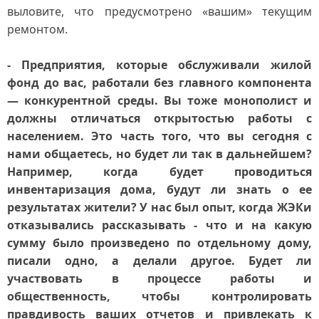
выловите, что предусмотрено «вашим» текущим
ремонтом.
- Предприятия, которые обслуживали жилой
фонд до вас, работали без главного компонента
— конкурентной среды. Вы тоже монополист и
должны отличаться открытостью работы с
населением. Это часть того, что вы сегодня с
нами общаетесь, но будет ли так в дальнейшем?
Например, когда будет проводиться
инвентаризация дома, будут ли знать о ее
результатах жители? У нас был опыт, когда ЖЭКи
отказывались рассказывать - что и на какую
сумму было произведено по отдельному дому,
писали одно, а делали другое. Будет ли
участвовать в процессе работы и
общественность, чтобы контролировать
правдивость ваших отчетов и привлекать к