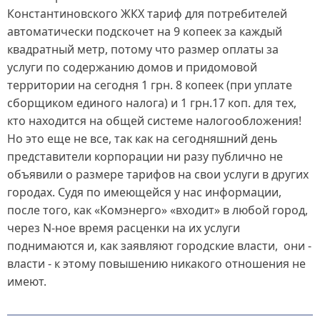
Константиновского ЖКХ тариф для потребителей
автоматически подскочет на 9 копеек за каждый
квадратный метр, потому что размер оплаты за
услуги по содержанию домов и придомовой
территории на сегодня 1 грн. 8 копеек (при уплате
сборщиком единого налога) и 1 грн.17 коп. для тех,
кто находится на общей системе налогообложения!
Но это еще не все, так как на сегодняшний день
представители корпорации ни разу публично не
объявили о размере тарифов на свои услуги в других
городах. Судя по имеющейся у нас информации,
после того, как «Комэнерго» «входит» в любой город,
через N-ное время расценки на их услуги
поднимаются и, как заявляют городские власти, они -
власти - к этому повышению никакого отношения не
имеют.