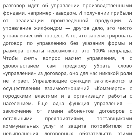
разговор идет об управлении производственными
фондами, например - заводом. И получении прибыли
от реализации произведенной продукции. А
управление жилфондом — другое дело, это чисто
управленческий процесс. А то, что зарегистрировать
договор по управлению без указания формы и
размера оплаты невозможно, это 100% неправда.
Чтобы снять вопрос насчет управления, я с
удовольствием сам предложу убрать слово
«управление» из договора, оно для нас никакой роли
не играет. Управляющие функции заключаются в
осуществлении взаимоотношений «Комэнерго» с
городскими властями и в организации работы с
населением. Еще одна функция управления —
заключение от имени абонентов договоров с
остальными предприятиями, поставщиками
коммунальных услуг и защита потребителя от
невыполнения договорных обязательств этими