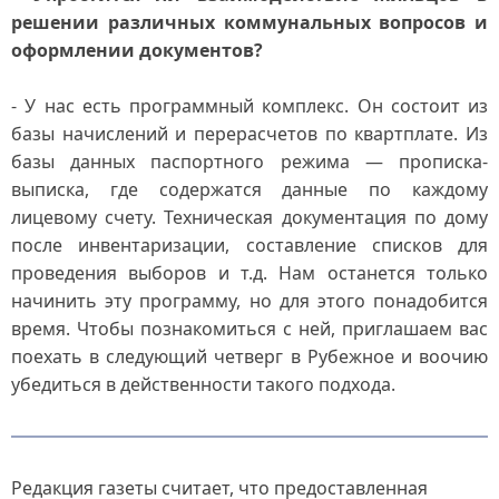
решении различных коммунальных вопросов и
оформлении документов?
- У нас есть программный комплекс. Он состоит из
базы начислений и перерасчетов по квартплате. Из
базы данных паспортного режима — прописка-
выписка, где содержатся данные по каждому
лицевому счету. Техническая документация по дому
после инвентаризации, составление списков для
проведения выборов и т.д. Нам останется только
начинить эту программу, но для этого понадобится
время. Чтобы познакомиться с ней, приглашаем вас
поехать в следующий четверг в Рубежное и воочию
убедиться в действенности такого подхода.
Редакция газеты считает, что предоставленная