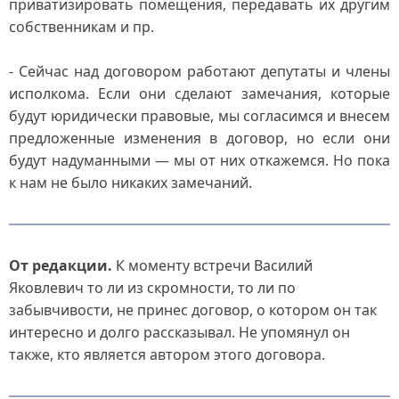
приватизировать помещения, передавать их другим
собственникам и пр.
- Сейчас над договором работают депутаты и члены
исполкома. Если они сделают замечания, которые
будут юридически правовые, мы согласимся и внесем
предложенные изменения в договор, но если они
будут надуманными — мы от них откажемся. Но пока
к нам не было никаких замечаний.
От редакции.
К моменту встречи Василий
Яковлевич то ли из скромности, то ли по
забывчивости, не принес договор, о котором он так
интересно и долго рассказывал. Не упомянул он
также, кто является автором этого договора.