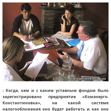
- Когда, кем и с каким уставным фондом было
зарегистрировано предприятие «Комэнерго-
Константиновка», на какой системе
налогообложения оно будет работать и как оно