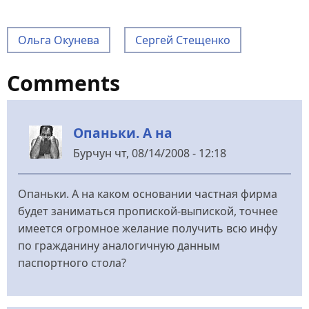
Ольга Окунева
Сергей Стещенко
Comments
Опаньки. А на
Бурчун
чт, 08/14/2008 - 12:18
Опаньки. А на каком основании частная фирма
будет заниматься пропиской-выпиской, точнее
имеется огромное желание получить всю инфу
по гражданину аналогичную данным
паспортного стола?