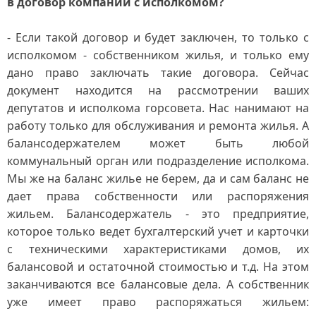
в договор компании с исполкомом?
- Если такой договор и будет заключен, то только с
исполкомом - собственником жилья, и только ему
дано право заключать такие договора. Сейчас
документ находится на рассмотрении ваших
депутатов и исполкома горсовета. Нас нанимают на
работу только для обслуживания и ремонта жилья. А
балансодержателем может быть любой
коммунальный орган или подразделение исполкома.
Мы же на баланс жилье не берем, да и сам баланс не
дает права собственности или распоряжения
жильем. Балансодержатель - это предприятие,
которое только ведет бухгалтерский учет и карточки
с техническими характеристиками домов, их
балансовой и остаточной стоимостью и т.д. На этом
заканчиваются все балансовые дела. А собственник
уже имеет право распоряжаться жильем: