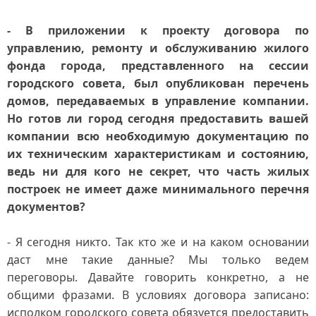
- В приложении к проекту договора по
управлению, ремонту и обслуживанию жилого
фонда города, представленного на сессии
городского совета, был опубликован перечень
домов, передаваемых в управление компании.
Но готов ли город сегодня предоставить вашей
компании всю необходимую документацию по
их техническим характеристикам и состоянию,
ведь ни для кого не секрет, что часть жилых
построек не имеет даже минимального перечня
документов?
- Я сегодня никто. Так кто же и на каком основании
даст мне такие данные? Мы только ведем
переговоры. Давайте говорить конкретно, а не
общими фразами. В условиях договора записано:
исполком городского совета обязуется предоставить