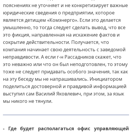
пояснениях не уточняет и не конкретизирует важные
юридические сведения о предприятии, которое
является детищем «Комэнерго». Если это делается
умышленно, то тогда следует сделать вывод, что все
это фикция, направленная на искажение фактов и
сокрытие действительности. Получается, что
компания начинает свою деятельность с заведомой
неправдивости. А если г-н Рассадников скажет, что
это неважно или что он был неподготовлен, то этому
тоже не следует придавать особого значения, так как
на эту беседу мы не напрашивались. Инициатором
поделиться достоверной и правдивой информацией
выступил сам Василий Яковлевич, при этом, за язык
мы никого не тянули.
- Где будет располагаться офис управляющей