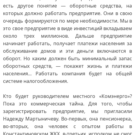
есть другое понятие — оборотные средства, на
которых должно работать предприятие. Они в свою
очередь формируются по мере необходимости. Мы в
это свое предприятие в виде инвестиций вкладываем
около трех миллионов. Дальше предприятие
начинает работать, получает платежи населения за
обслуживание домов и эти деньги включаются в
оборот. Но каким должен быть минимальный запас
оборотных средств, — покажет жизнь и платежи
населения... Работать компания будет на общей
системе налогообложения.
Кто будет руководителем местного «Комэнерго»?
Пока это коммерческая тайна. Для того, чтобы
зарегистрировать предприятие, мы пригласили
Надежду Мартыничеву. Во-первых, она пенсионерка,
во-вторых, она человек с опытом работы в
Константиновском ЖКХ, в-третьих, исполком не смог