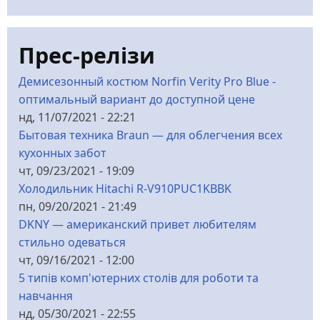
Прес-релізи
Демисезонный костюм Norfin Verity Pro Blue -
оптимальный вариант до доступной цене
нд, 11/07/2021 - 22:21
Бытовая техника Braun — для облегчения всех
кухонных забот
чт, 09/23/2021 - 19:09
Холодильник Hitachi R-V910PUC1KBBK
пн, 09/20/2021 - 21:49
DKNY — американский привет любителям
стильно одеваться
чт, 09/16/2021 - 12:00
5 типів комп'ютерних столів для роботи та
навчання
нд, 05/30/2021 - 22:55