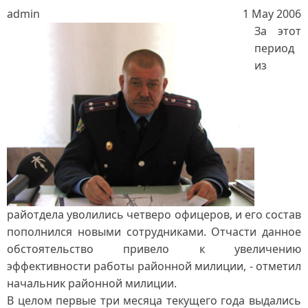
admin
1 May 2006
За этот
период
из
райотдела уволились четверо офицеров, и его состав
пополнился новыми сотрудниками. Отчасти данное
обстоятельство привело к увеличению
эффективности работы районной милиции, - отметил
начальник районной милиции.
В целом первые три месяца текущего года выдались