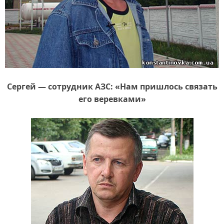
Сергей — сотрудник АЗС: «Нам пришлось связать
его веревками»