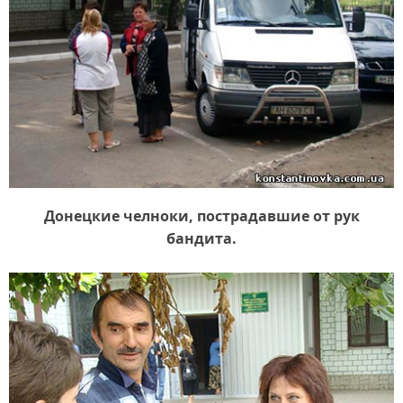
Донецкие челноки, пострадавшие от рук
бандита.