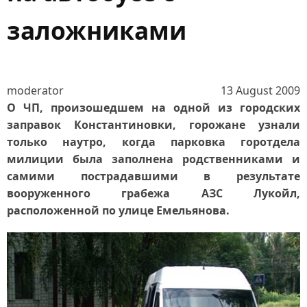
заложниками
moderator
13 August 2009
О ЧП, произошедшем на одной из городских
заправок Константиновки, горожане узнали
только наутро, когда парковка горотдела
милиции была заполнена родственниками и
самими пострадавшими в результате
вооруженного грабежа АЗС Лукойл,
расположенной по улице Емельянова.