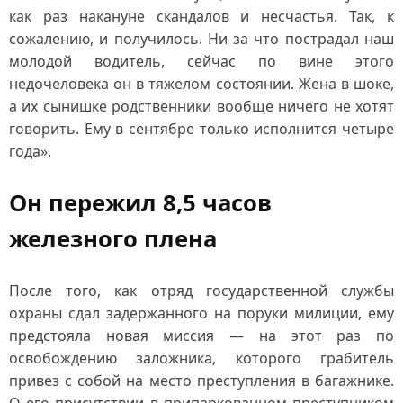
как раз накануне скандалов и несчастья. Так, к
сожалению, и получилось. Ни за что пострадал наш
молодой водитель, сейчас по вине этого
недочеловека он в тяжелом состоянии. Жена в шоке,
а их сынишке родственники вообще ничего не хотят
говорить. Ему в сентябре только исполнится четыре
года».
Он пережил 8,5 часов
железного плена
После того, как отряд государственной службы
охраны сдал задержанного на поруки милиции, ему
предстояла новая миссия — на этот раз по
освобождению заложника, которого грабитель
привез с собой на место преступления в багажнике.