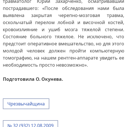
травматолог Юрий Захарченко, осматривавший
пострадавшего: «После обследования нами была
выявлена закрытая черепно-мозговая травма,
оскольчатый перелом лобной и височной костей,
кровоизлияние и ушиб мозга тяжелой степени.
Состояние больного тяжелое. Не исключено, что
предстоит оперативное вмешательство, но для этого
молодой человек должен пройти компьютерную
томографию, на нашем рентген-аппарате увидеть ее
необходимость просто невозможно».
Подготовила О. Окунева.
Чрезвычайщина
№ 32 (932) 12.08.2009