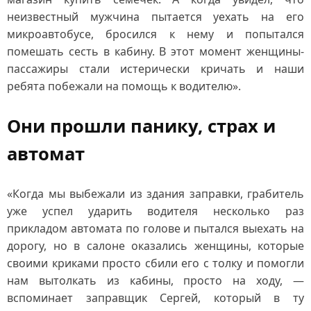
неизвестный мужчина пытается уехать на его
микроавтобусе, бросился к нему и попытался
помешать сесть в кабину. В этот момент женщины-
пассажиры стали истерически кричать и наши
ребята побежали на помощь к водителю».
Они прошли панику, страх и
автомат
«Когда мы выбежали из здания заправки, грабитель
уже успел ударить водителя несколько раз
прикладом автомата по голове и пытался выехать на
дорогу, но в салоне оказались женщины, которые
своими криками просто сбили его с толку и помогли
нам вытолкать из кабины, просто на ходу, —
вспоминает заправщик Сергей, который в ту