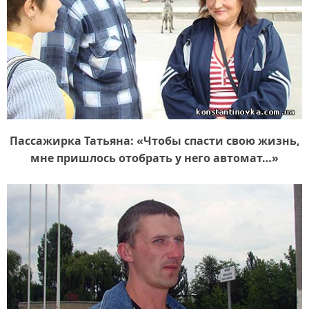
Пассажирка Татьяна: «Чтобы спасти свою жизнь,
мне пришлось отобрать у него автомат…»