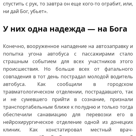
спустить с рук, то завтра он еще кого‑то ограбит, или,
ни дай Бог, убьет».
У них одна надежда — на Бога
Конечно, вооруженное нападение на автозаправку и
попытка угона автобуса с пассажирами стало
страшным событием для всех участников этого
происшествия. Но больше всех от фатального
совпадения в тот день пострадал молодой водитель
автобуса. Как сообщили в городском
травматологическом отделении, пострадавшего, так
и не сумевшего прийти в сознание, признали
транспортабельным ближе к полудню и только тогда
обеспечили санавиацию для перевозки его в
нейрохирургическое отделение одной из донецких
клиник. Как констатировал местный врач-