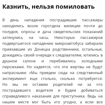
Казнить, нельзя помиловать
В день нападения пострадавшие пассажиры
находились возле горотдела милиции почти до
полудня, опросы и дача свидетельских показаний
затянулись на часы. Некоторых пассажиров
подвергшегося нападению микроавтобуса забирали
приехавшие из Донецка родственники, остальные,
дожидаясь своей очереди к следователям, ютились в
душном салоне и перебивались холодными
пирожками. Но надеятся, что эти жертвы не будут
напрасными: «Мы приедем сюда на следственный
эксперимент еще столько, сколько потребуется.
Но мы не оставим родителей ни за что
пострадавшего водителя и будем добиваться
справедливого наказания для преступника. Ведь на
нашем месте мог быть кто угодно, а если все