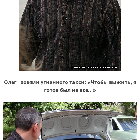
Олег - хозяин угнанного такси: «Чтобы выжить, я
готов был на все...»