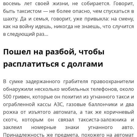
восемь лет своей жизни, не собирается. Говорит,
быть таксистом — не более опасно, чем спускаться в
шахту. Да и семья, говорит, уже привыкла: на смену,
как на войну идешь, никогда не знаешь, что случится
в следующий раз…
Пошел на разбой, чтобы
расплатиться с долгами
В сумке задержанного грабителя правоохранители
обнаружили несколько мобильных телефонов, около
500 гривен, которые он похитил из угнанного такси и
ограбленной кассы АЗС, газовые баллончики и два
рожка от изъятого автомата, а так же коричневый
скотч, которым он связал таксиста-заложника и
заклеил номерные знаки угнанного авто.
Принадлежность же предмета, похожего на автомат