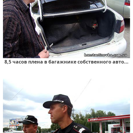
8,5 часов плена в багажнике собственного авто...