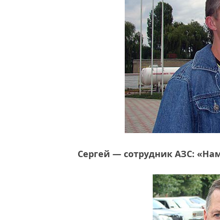
Сергей — сотрудник АЗС: «На