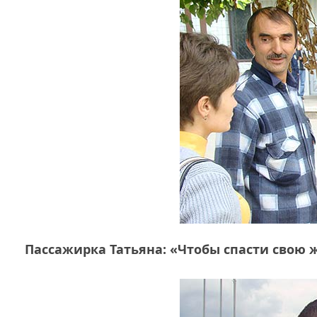
Пассажирка Татьяна: «Чтобы спасти свою 