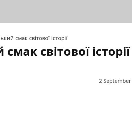
ький смак світової історії
смак світової історії
2 September