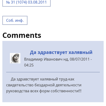
№ 31 (1074) 03.08.2011
Соб. инф.
Comments
Да здравствует халявный
Владимир Иванович
нд, 08/07/2011 -
04:25
Да здравствует халявный труд-как
свидетельство бездарной деятельности
руководства всех форм собственности!!!