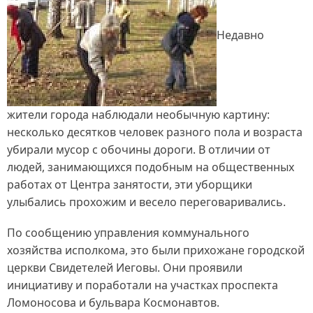
Недавно
жители города наблюдали необычную картину:
несколько десятков человек разного пола и возраста
убирали мусор с обочины дороги. В отличии от
людей, занимающихся подобным на общественных
работах от Центра занятости, эти уборщики
улыбались прохожим и весело переговаривались.
По сообщению управления коммунального
хозяйства исполкома, это были прихожане городской
церкви Свидетелей Иеговы. Они проявили
инициативу и поработали на участках проспекта
Ломоносова и бульвара Космонавтов.