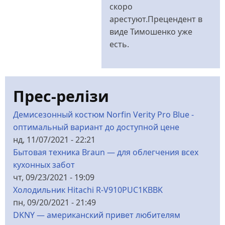
скоро
арестуют.Прецендент в
виде Тимошенко уже
есть.
Прес-релізи
Демисезонный костюм Norfin Verity Pro Blue -
оптимальный вариант до доступной цене
нд, 11/07/2021 - 22:21
Бытовая техника Braun — для облегчения всех
кухонных забот
чт, 09/23/2021 - 19:09
Холодильник Hitachi R-V910PUC1KBBK
пн, 09/20/2021 - 21:49
DKNY — американский привет любителям