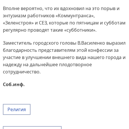
Вполне вероятно, что их вдохновил на это порыв и
энтузиазм работников «Коммунтранса»,
«Зеленстроя» и СЕЗ, которые по пятницам и субботам
регулярно проводят такие «субботники».
Заместитель городского головы В.Василенко выразил
благодарность представителям этой конфессии за
участие в улучшении внешнего вида нашего города и
надежду на дальнейшее плодотворное
сотрудничество.
Соб.инф.
Религия