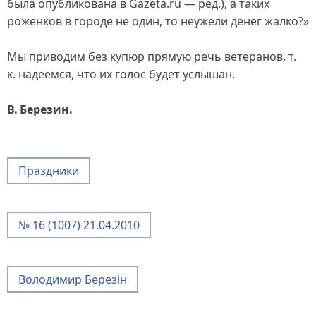
была опубликована в Gazeta.ru — ред.), а таких
роженков в городе не один, то неужели денег жалко?»
Мы приводим без купюр прямую речь ветеранов, т.
к. надеемся, что их голос будет услышан.
В. Березин.
Праздники
№ 16 (1007) 21.04.2010
Володимир Березін