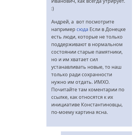
Иванович, как всегда утрирует.
:)
Андрей, a вот посмотрите
например
сюда
Если в Донецке
есть люди, которые не только
поддерживают в нормальном
состоянии старые памятники,
но и им хватает сил
устанавливать новые, то наш
только ради сохранности
нужно им отдать. ИМХО.
Почитайте там коментарии по
ссылке, как относятся к их
инициативе Константиновцы,
по-моему картина ясна.