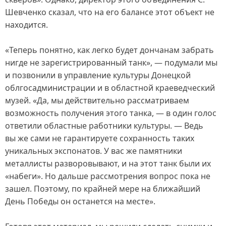
Шевченко сказал, что на его балансе этот объект не
находится.
«Теперь понятно, как легко будет дончанам забрать
нигде не зарегистрированный танк», — подумали мы
и позвонили в управление культуры Донецкой
облгосадминистрации и в областной краеведческий
музей. «Да, мы действительно рассматриваем
возможность получения этого танка, — в один голос
ответили областные работники культуры. — Ведь
вы же сами не гарантируете сохранность таких
уникальных экспонатов. У вас же памятники
металлисты разворовывают, и на этот танк были их
«набеги». Но дальше рассмотрения вопрос пока не
зашел. Поэтому, по крайней мере на ближайший
День Победы он останется на месте».