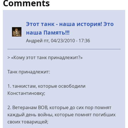
Comments
Этот танк - наша история! Это
наша Память!!!
Андрей
пт, 04/23/2010 - 17:36
> «Кому этот танк принадлежит?»
Танк принадлежит:
1. танкистам, которые освободили
Константиновку;
2. Ветеранам ВОВ, которые до сих пор помнят
каждый день войны, которые помнят погибших
своих товарищей;