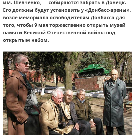
им. Шевченко, — собираются забрать в Донецк.
Его должны будут установить у «Донбасс-арены»,
возле мемориала освободителям Донбасса для
того, чтобы 9 мая торжественно открыть музей
памяти Великой Отечественной войны под
открытым небом.