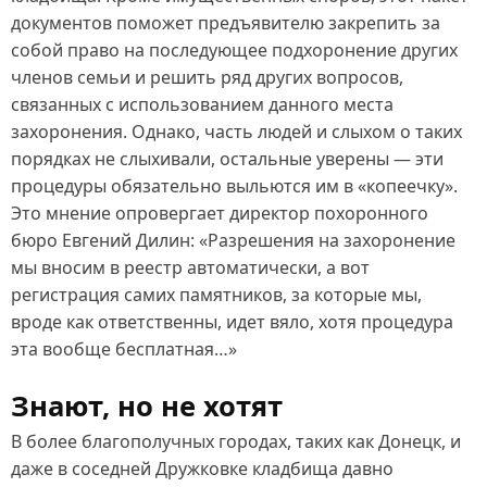
документов поможет предъявителю закрепить за
собой право на последующее подхоронение других
членов семьи и решить ряд других вопросов,
связанных с использованием данного места
захоронения. Однако, часть людей и слыхом о таких
порядках не слыхивали, остальные уверены — эти
процедуры обязательно выльются им в «копеечку».
Это мнение опровергает директор похоронного
бюро Евгений Дилин: «Разрешения на захоронение
мы вносим в реестр автоматически, а вот
регистрация самих памятников, за которые мы,
вроде как ответственны, идет вяло, хотя процедура
эта вообще бесплатная…»
Знают, но не хотят
В более благополучных городах, таких как Донецк, и
даже в соседней Дружковке кладбища давно