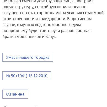
не только сменой действующих лиц, а построит
новую структуру, способную цивилизованно
сосуществовать с горожанами на условиях взаимной
ответственности и солидарности. В противном
случае, в мутных водах похоронного дела
по‑прежнему будет греть руки разношерстная
братия мошенников и хапуг.
Ужасы нашего городка
№ 50 (1041) 15.12.2010
О.Панина