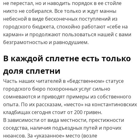
не перестал, но и наводить порядок в ее стойле
никто не собирался. Все только и ждут манны
небесной в виде бесконечных поступлений из
городского бюджета, спокойно работают «себе на
карман» и продолжают пользоваться нашей с вами
безграмотностью и равнодушием.
В каждой сплетне есть только
доля сплетни
Часть наших читателей в «бедственном» статусе
городского бюро похоронных услуг сильно
сомневаются и приводят примеры из собственного
опыта. По их рассказам, «место» на константиновских
кладбищах сегодня стоит от 200 гривен.
В зависимости от вида местности, престижности
соседства, наличия подъездных путей и прочих
нюансов. За «указанное» место (возле