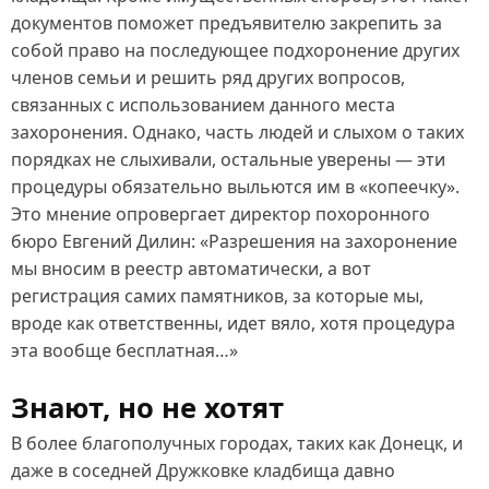
документов поможет предъявителю закрепить за
собой право на последующее подхоронение других
членов семьи и решить ряд других вопросов,
связанных с использованием данного места
захоронения. Однако, часть людей и слыхом о таких
порядках не слыхивали, остальные уверены — эти
процедуры обязательно выльются им в «копеечку».
Это мнение опровергает директор похоронного
бюро Евгений Дилин: «Разрешения на захоронение
мы вносим в реестр автоматически, а вот
регистрация самих памятников, за которые мы,
вроде как ответственны, идет вяло, хотя процедура
эта вообще бесплатная…»
Знают, но не хотят
В более благополучных городах, таких как Донецк, и
даже в соседней Дружковке кладбища давно