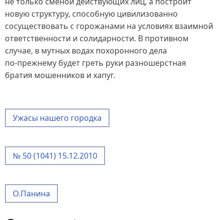
не только сменой действующих лиц, а построит
новую структуру, способную цивилизованно
сосуществовать с горожанами на условиях взаимной
ответственности и солидарности. В противном
случае, в мутных водах похоронного дела
по‑прежнему будет греть руки разношерстная
братия мошенников и хапуг.
Ужасы нашего городка
№ 50 (1041) 15.12.2010
О.Панина