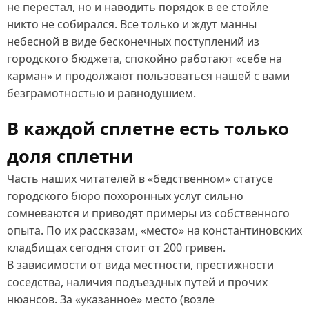
не перестал, но и наводить порядок в ее стойле
никто не собирался. Все только и ждут манны
небесной в виде бесконечных поступлений из
городского бюджета, спокойно работают «себе на
карман» и продолжают пользоваться нашей с вами
безграмотностью и равнодушием.
В каждой сплетне есть только
доля сплетни
Часть наших читателей в «бедственном» статусе
городского бюро похоронных услуг сильно
сомневаются и приводят примеры из собственного
опыта. По их рассказам, «место» на константиновских
кладбищах сегодня стоит от 200 гривен.
В зависимости от вида местности, престижности
соседства, наличия подъездных путей и прочих
нюансов. За «указанное» место (возле